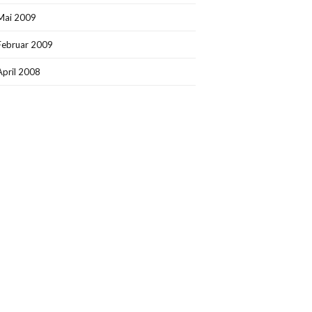
Mai 2009
Februar 2009
April 2008