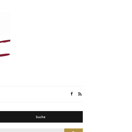
Suche
Suche