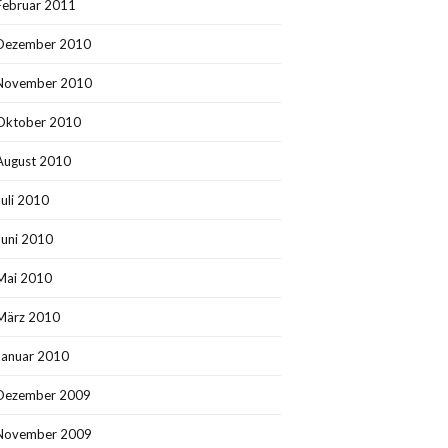
Februar 2011
Dezember 2010
November 2010
Oktober 2010
August 2010
Juli 2010
Juni 2010
Mai 2010
März 2010
Januar 2010
Dezember 2009
November 2009