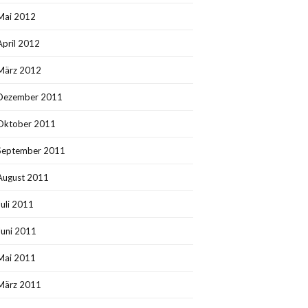
Mai 2012
April 2012
März 2012
Dezember 2011
Oktober 2011
September 2011
August 2011
Juli 2011
Juni 2011
Mai 2011
März 2011