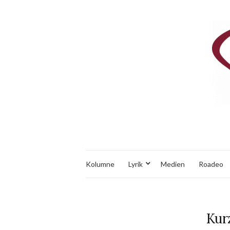
Kolumne
Lyrik
Medien
Roadeo
Kur