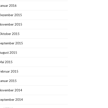
Januar 2016
Dezember 2015
November 2015
Oktober 2015
September 2015
August 2015
Mai 2015
Februar 2015
Januar 2015
November 2014
September 2014