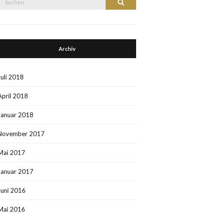
Suchen
nach:
Archiv
Juli 2018
April 2018
Januar 2018
November 2017
Mai 2017
Januar 2017
Juni 2016
Mai 2016