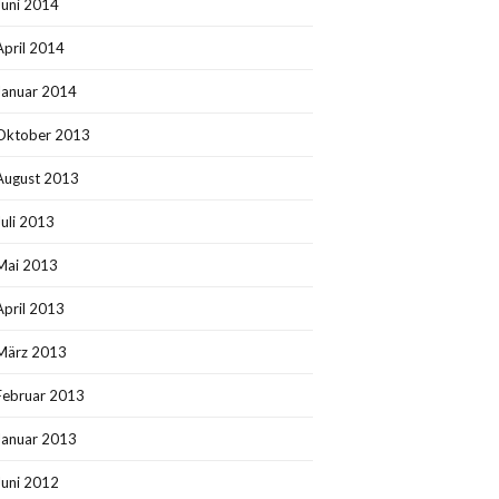
Juni 2014
April 2014
Januar 2014
Oktober 2013
August 2013
Juli 2013
Mai 2013
April 2013
März 2013
Februar 2013
Januar 2013
Juni 2012