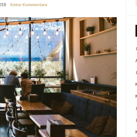
018
Keine Kommentare