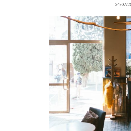
24/07/2