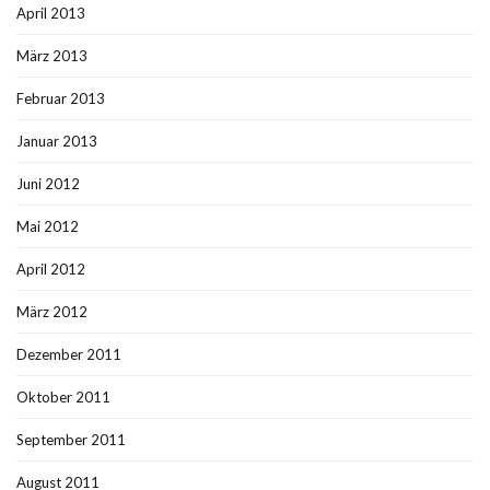
April 2013
März 2013
Februar 2013
Januar 2013
Juni 2012
Mai 2012
April 2012
März 2012
Dezember 2011
Oktober 2011
September 2011
August 2011