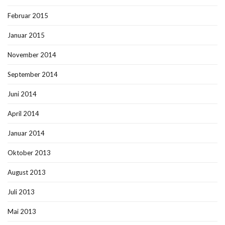
Februar 2015
Januar 2015
November 2014
September 2014
Juni 2014
April 2014
Januar 2014
Oktober 2013
August 2013
Juli 2013
Mai 2013