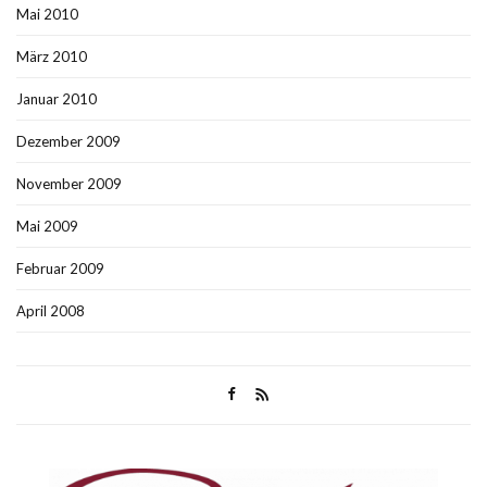
Mai 2010
März 2010
Januar 2010
Dezember 2009
November 2009
Mai 2009
Februar 2009
April 2008