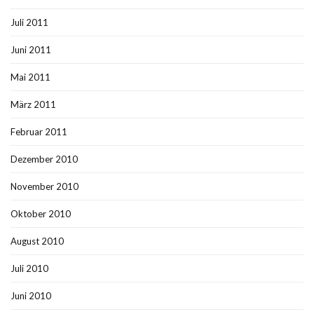
Juli 2011
Juni 2011
Mai 2011
März 2011
Februar 2011
Dezember 2010
November 2010
Oktober 2010
August 2010
Juli 2010
Juni 2010