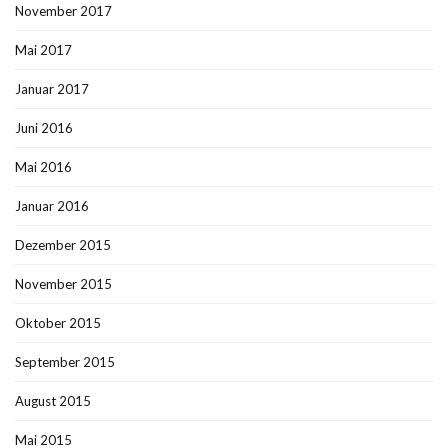
November 2017
Mai 2017
Januar 2017
Juni 2016
Mai 2016
Januar 2016
Dezember 2015
November 2015
Oktober 2015
September 2015
August 2015
Mai 2015