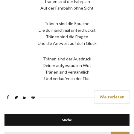
Tränen sind der Fahrplan
Auf der Fahrbahn ohne Sicht
Tränen sind die Sprache
Die du manchmal unterdrückst
Tränen sind die Fragen
Und die Antwort auf dein Glück
Tränen sind der Ausdruck
Deiner aufgestauten Wut
Tränen sind vergänglich
Und verlaufen in der Flut
Weiterlesen
Suche