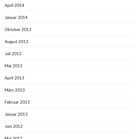
April 2014
Januar 2014
Oktober 2013
August 2013
Juli 2013
Mai 2013
April 2013
März 2013
Februar 2013
Januar 2013
Juni 2012
Mai 2012