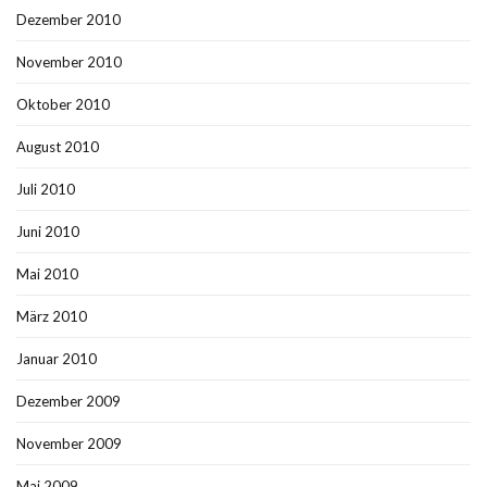
Dezember 2010
November 2010
Oktober 2010
August 2010
Juli 2010
Juni 2010
Mai 2010
März 2010
Januar 2010
Dezember 2009
November 2009
Mai 2009