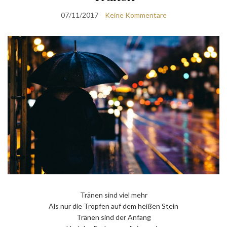
07/11/2017
Keine Kommentare
Tränen sind viel mehr
Als nur die Tropfen auf dem heißen Stein
Tränen sind der Anfang