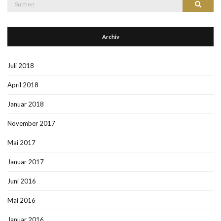
Suche
Suchen
nach:
Archiv
Juli 2018
April 2018
Januar 2018
November 2017
Mai 2017
Januar 2017
Juni 2016
Mai 2016
Januar 2016