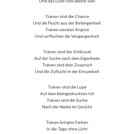
Und das Ende vom alleine sein
Tränen sind die Chance
Und die Flucht aus der Befangenheit
Tränen wecken Ängste
Und verfluchen die Vergangenheit
Tränen sind der Schlüssel
Auf der Suche nach dem Eigenheim
Tränen sind dein Zuspruch
Und die Zuflucht in der Einsamkeit
Tränen sind die Lupe
Auf dem kleingedruckten Ich
Tränen sind die Suche
Nach der Narbe im Gesicht
Tränen bringen Farben
In die Tage ohne Licht