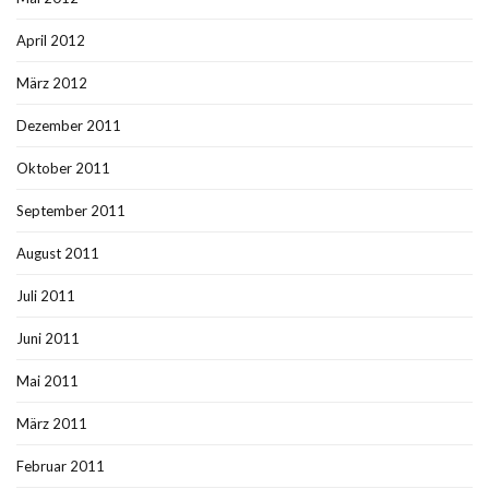
April 2012
März 2012
Dezember 2011
Oktober 2011
September 2011
August 2011
Juli 2011
Juni 2011
Mai 2011
März 2011
Februar 2011