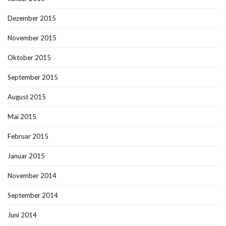
Dezember 2015
November 2015
Oktober 2015
September 2015
August 2015
Mai 2015
Februar 2015
Januar 2015
November 2014
September 2014
Juni 2014