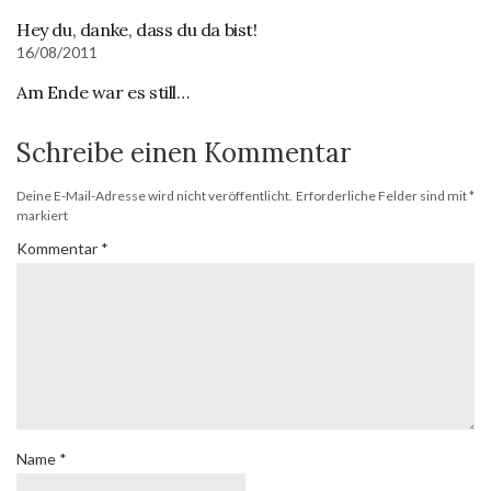
Hey du, danke, dass du da bist!
16/08/2011
Am Ende war es still…
Schreibe einen Kommentar
Deine E-Mail-Adresse wird nicht veröffentlicht.
Erforderliche Felder sind mit
*
markiert
Kommentar
*
Name
*