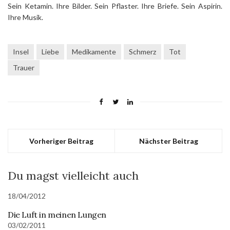
Sein Ketamin. Ihre Bilder. Sein Pflaster. Ihre Briefe. Sein Aspirin.
Ihre Musik.
Insel
Liebe
Medikamente
Schmerz
Tot
Trauer
Vorheriger Beitrag
Nächster Beitrag
Du magst vielleicht auch
18/04/2012
Die Luft in meinen Lungen
03/02/2011