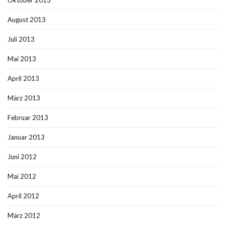
Oktober 2013
August 2013
Juli 2013
Mai 2013
April 2013
März 2013
Februar 2013
Januar 2013
Juni 2012
Mai 2012
April 2012
März 2012