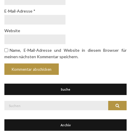
E-Mail-Adresse
*
Website
Name, E-Mail-Adresse und Website in diesem Browser für
meinen nächsten Kommentar speichern.
Suche
Suche
Suchen
nach:
Archiv