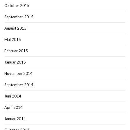
Oktober 2015
September 2015
August 2015
Mai 2015
Februar 2015
Januar 2015
November 2014
September 2014
Juni 2014
April 2014
Januar 2014