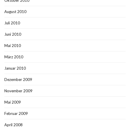
Oktober 2010
August 2010
Juli 2010
Juni 2010
Mai 2010
März 2010
Januar 2010
Dezember 2009
November 2009
Mai 2009
Februar 2009
April 2008