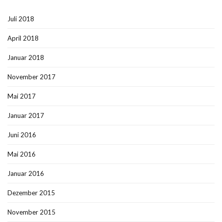
Juli 2018
April 2018
Januar 2018
November 2017
Mai 2017
Januar 2017
Juni 2016
Mai 2016
Januar 2016
Dezember 2015
November 2015