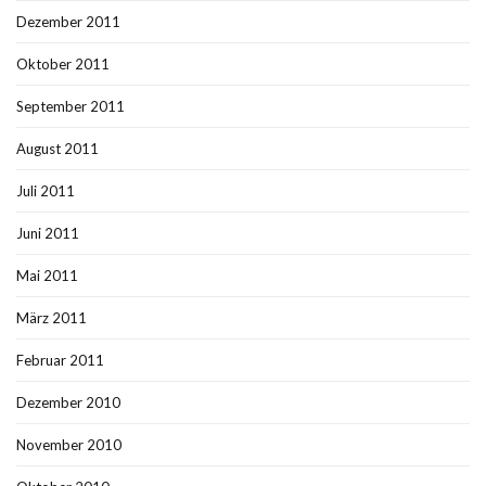
Dezember 2011
Oktober 2011
September 2011
August 2011
Juli 2011
Juni 2011
Mai 2011
März 2011
Februar 2011
Dezember 2010
November 2010