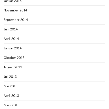
Januar 2015
November 2014
September 2014
Juni 2014
April 2014
Januar 2014
Oktober 2013
August 2013
Juli 2013
Mai 2013
April 2013
März 2013