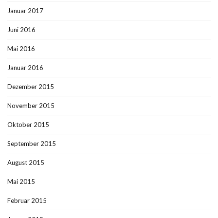
Januar 2017
Juni 2016
Mai 2016
Januar 2016
Dezember 2015
November 2015
Oktober 2015
September 2015
August 2015
Mai 2015
Februar 2015