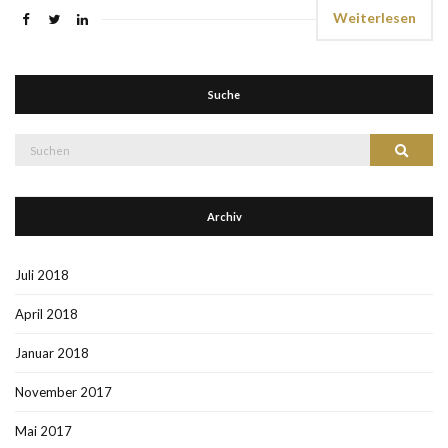
Weiterlesen
Suche
Suche
Suchen
nach:
Archiv
Juli 2018
April 2018
Januar 2018
November 2017
Mai 2017