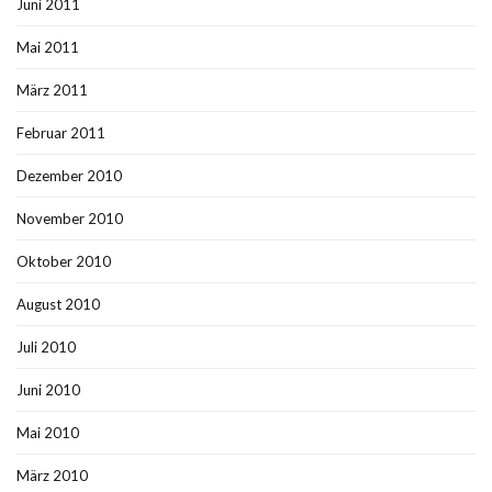
Juni 2011
Mai 2011
März 2011
Februar 2011
Dezember 2010
November 2010
Oktober 2010
August 2010
Juli 2010
Juni 2010
Mai 2010
März 2010