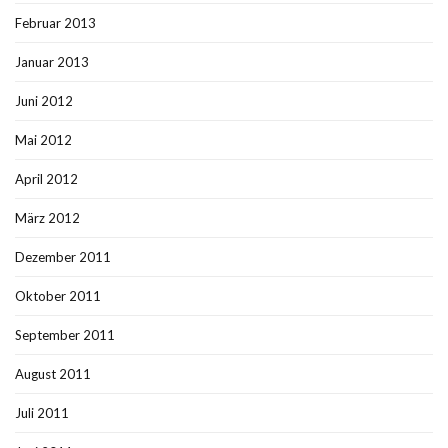
Februar 2013
Januar 2013
Juni 2012
Mai 2012
April 2012
März 2012
Dezember 2011
Oktober 2011
September 2011
August 2011
Juli 2011