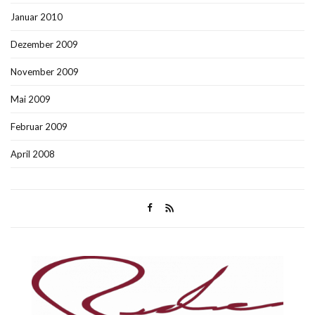
Januar 2010
Dezember 2009
November 2009
Mai 2009
Februar 2009
April 2008