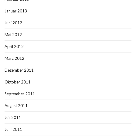
Januar 2013
Juni 2012
Mai 2012
April 2012
März 2012
Dezember 2011
Oktober 2011
September 2011
August 2011
Juli 2011
Juni 2011