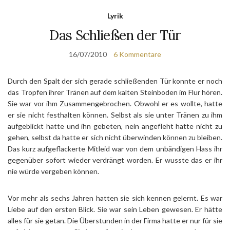
Lyrik
Das Schließen der Tür
16/07/2010
6 Kommentare
Durch den Spalt der sich gerade schließenden Tür konnte er noch
das Tropfen ihrer Tränen auf dem kalten Steinboden im Flur hören.
Sie war vor ihm Zusammengebrochen. Obwohl er es wollte, hatte
er sie nicht festhalten können. Selbst als sie unter Tränen zu ihm
aufgeblickt hatte und ihn gebeten, nein angefleht hatte nicht zu
gehen, selbst da hatte er sich nicht überwinden können zu bleiben.
Das kurz aufgeflackerte Mitleid war von dem unbändigen Hass ihr
gegenüber sofort wieder verdrängt worden. Er wusste das er ihr
nie würde vergeben können.
Vor mehr als sechs Jahren hatten sie sich kennen gelernt. Es war
Liebe auf den ersten Blick. Sie war sein Leben gewesen. Er hätte
alles für sie getan. Die Überstunden in der Firma hatte er nur für sie