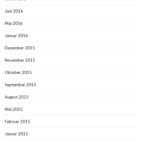
Juni 2016
Mai 2016
Januar 2016
Dezember 2015
November 2015
Oktober 2015
September 2015
August 2015
Mai 2015
Februar 2015
Januar 2015