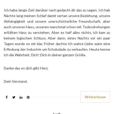
Ich habe lange Zeit darüber nach gedacht dir das zu sagen. Ich hab
Nächte lang meinen Schlaf damit vertan unsere Beziehung, unsere
Abhängigkeit und unsere unerschütterliche Freundschaft, aber
auch unseren Hass, unseren manchmal schon mit Todesdrohungen
erfüllten Hass zu verstehen. Aber es half alles nichts, ich kam zu
keinem logischen Schluss. Aber dann, eines Nachts vor ein paar
Tagen wurde es mir klar. Früher dachte ich wahre Liebe wäre eine
Erfindung der Industrie um Schokolade zu verkaufen. Heute kenne
ich die Wahrheit. Dich! Dich in deiner ganzen Größe.
Danke das es dich gibt Herz.
Dein Verstand.
Weiterlesen