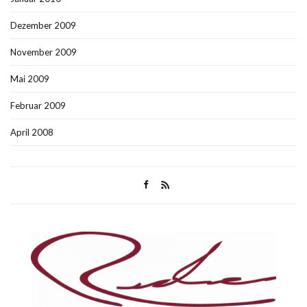
Dezember 2009
November 2009
Mai 2009
Februar 2009
April 2008