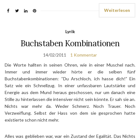
Weiterlesen
Lyrik
Buchstaben Kombinationen
14/02/2011
1 Kommentar
Die Worte hallten in seinen Ohren, wie in einer Muschel nach.
Immer und immer wieder hörte er die selben fünf
Buchstabenkombinationen: “Du Arschloch, ich hasse dich!” Ein
Satz wie ein Schnellzug. In einer unfassbaren Lautstärke und
Energie aus dem Mund heraus geschossen, nur um danach eine
Stille zu hinterlassen die intensiver nicht sein könnte. Er sah sie an.
Nichts war mehr da. Weder Schmerz. Noch Trauer. Noch
Verzweiflung. Selbst der Hass von dem sie gesprochen hatte
existierte schon nicht mehr.
Alles was geblieben war, war ein Zustand der Egalität. Das Nichts