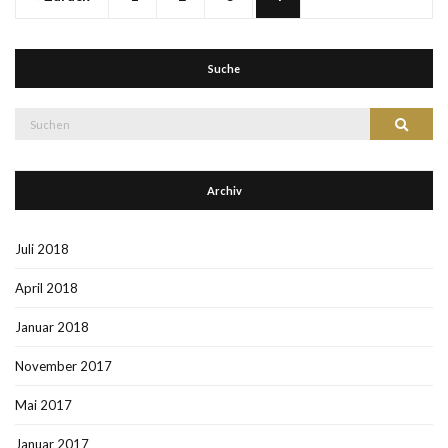
Suche
Suche
Suchen
nach:
Archiv
Juli 2018
April 2018
Januar 2018
November 2017
Mai 2017
Januar 2017