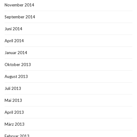
November 2014
September 2014
Juni 2014
April 2014
Januar 2014
Oktober 2013
August 2013
Juli 2013
Mai 2013
April 2013
März 2013
Februar 2013