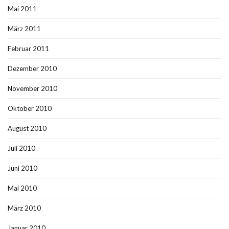
Mai 2011
März 2011
Februar 2011
Dezember 2010
November 2010
Oktober 2010
August 2010
Juli 2010
Juni 2010
Mai 2010
März 2010
Januar 2010