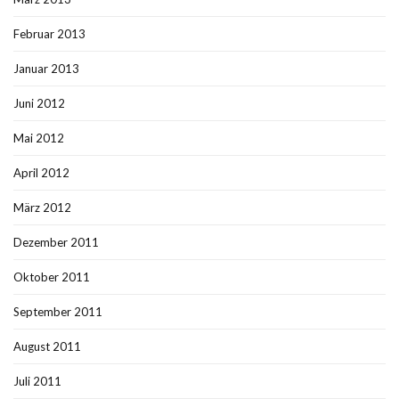
Februar 2013
Januar 2013
Juni 2012
Mai 2012
April 2012
März 2012
Dezember 2011
Oktober 2011
September 2011
August 2011
Juli 2011