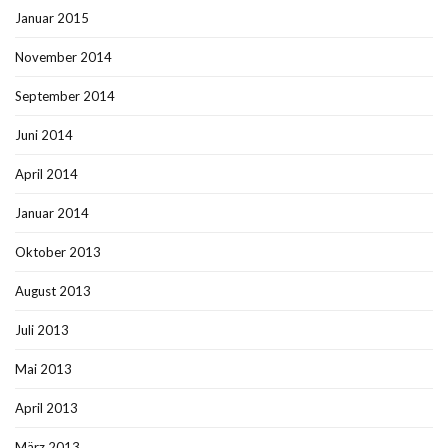
Januar 2015
November 2014
September 2014
Juni 2014
April 2014
Januar 2014
Oktober 2013
August 2013
Juli 2013
Mai 2013
April 2013
März 2013