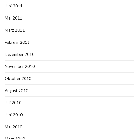
Juni 2011
Mai 2011
März 2011
Februar 2011
Dezember 2010
November 2010
Oktober 2010
August 2010
Juli 2010
Juni 2010
Mai 2010