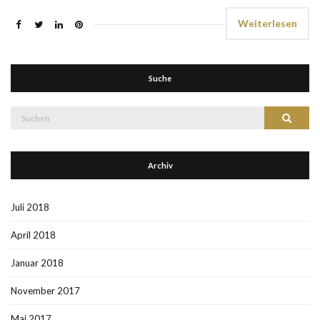
Weiterlesen
Suche
Suche
Suchen
nach:
Archiv
Juli 2018
April 2018
Januar 2018
November 2017
Mai 2017