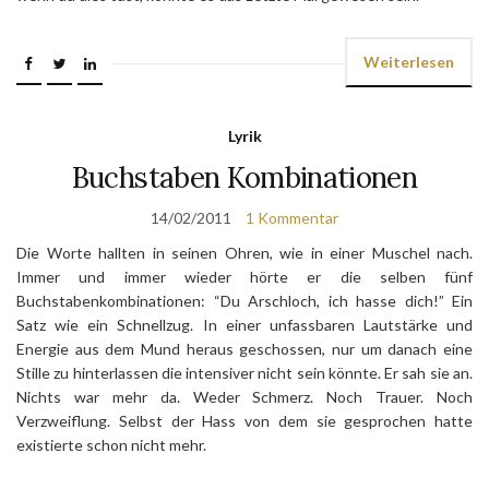
Weiterlesen
Lyrik
Buchstaben Kombinationen
14/02/2011
1 Kommentar
Die Worte hallten in seinen Ohren, wie in einer Muschel nach.
Immer und immer wieder hörte er die selben fünf
Buchstabenkombinationen: “Du Arschloch, ich hasse dich!” Ein
Satz wie ein Schnellzug. In einer unfassbaren Lautstärke und
Energie aus dem Mund heraus geschossen, nur um danach eine
Stille zu hinterlassen die intensiver nicht sein könnte. Er sah sie an.
Nichts war mehr da. Weder Schmerz. Noch Trauer. Noch
Verzweiflung. Selbst der Hass von dem sie gesprochen hatte
existierte schon nicht mehr.