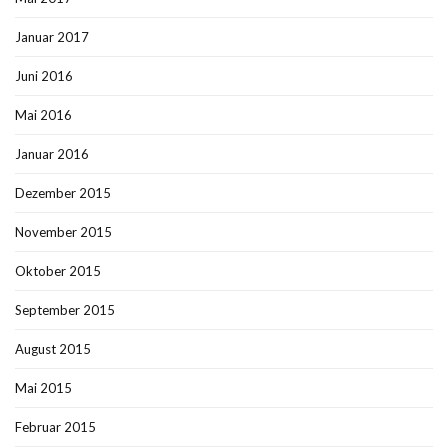
Januar 2017
Juni 2016
Mai 2016
Januar 2016
Dezember 2015
November 2015
Oktober 2015
September 2015
August 2015
Mai 2015
Februar 2015