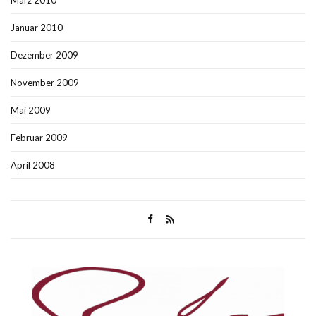
März 2010
Januar 2010
Dezember 2009
November 2009
Mai 2009
Februar 2009
April 2008