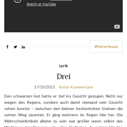
Weiterlesen
Lyrik
Drei
17/10/2015
Keine Kommentare
Den schwarzen Hut hatte er tief ins Gesicht gezogen. Nicht nur
wegen des Regens, sondern auch damit niemand sein Gesicht
sehen konnte – zwischen den kleinen heckenhohen Steinen die
seinen Weg säumten. Er ging meistens im Regen hier her. Die
Wahrscheinlichkeit alleine zu sein war größer wenn selbst das