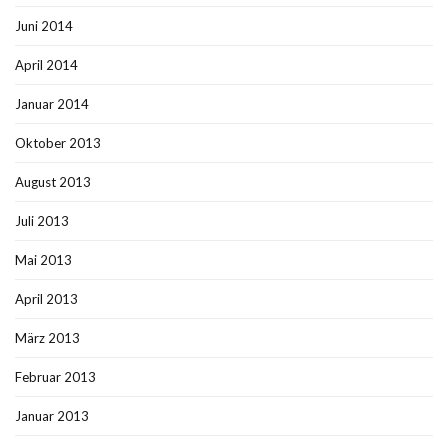
Juni 2014
April 2014
Januar 2014
Oktober 2013
August 2013
Juli 2013
Mai 2013
April 2013
März 2013
Februar 2013
Januar 2013