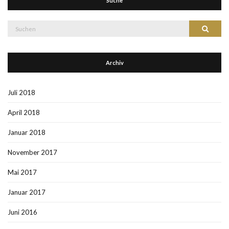
Suche
Suche
Suchen
nach:
Archiv
Juli 2018
April 2018
Januar 2018
November 2017
Mai 2017
Januar 2017
Juni 2016