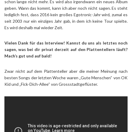
schon lange nicht mehr. Es wird also irgendwann ein neues Album
geben. Wann das kommt, kann ich aber noch nicht sagen. Es steht
lediglich fest, dass 2016 kein großes Egotronic-Jahr wird, zumal es
seit 2003 nur ein einziges Jahr gab, in dem ich keine Tour spielte.
Es wird deshalb mal wieder Zeit.
Vielen Dank für das Interview! Kannst du uns als letztes noch
sagen, was bei dir privat derzeit auf den Plattentellern läuft?
Mach’s gut und auf bald!
Zwar nicht auf dem Plattenteller aber die meiner Meinung nach
besten Songs der letzten Woche waren „Gute Menschen“ von OK
Kid und „Fick-Dich-Allee“ von Grossstadtgeflüster.