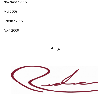
November 2009
Mai 2009
Februar 2009
April 2008