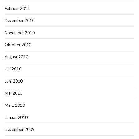
Februar 2011
Dezember 2010
November 2010
Oktober 2010
August 2010
Juli 2010
Juni 2010
Mai 2010
März 2010
Januar 2010
Dezember 2009