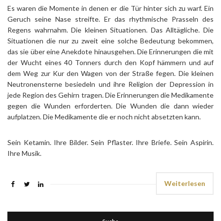
Es waren die Momente in denen er die Tür hinter sich zu warf. Ein
Geruch seine Nase streifte. Er das rhythmische Prasseln des
Regens wahrnahm. Die kleinen Situationen. Das Alltägliche. Die
Situationen die nur zu zweit eine solche Bedeutung bekommen,
das sie über eine Anekdote hinausgehen. Die Erinnerungen die mit
der Wucht eines 40 Tonners durch den Kopf hämmern und auf
dem Weg zur Kur den Wagen von der Straße fegen. Die kleinen
Neutronensterne besiedeln und ihre Religion der Depression in
jede Region des Gehirn tragen. Die Erinnerungen die Medikamente
gegen die Wunden erforderten. Die Wunden die dann wieder
aufplatzen. Die Medikamente die er noch nicht absetzten kann.
Sein Ketamin. Ihre Bilder. Sein Pflaster. Ihre Briefe. Sein Aspirin.
Ihre Musik.
Weiterlesen