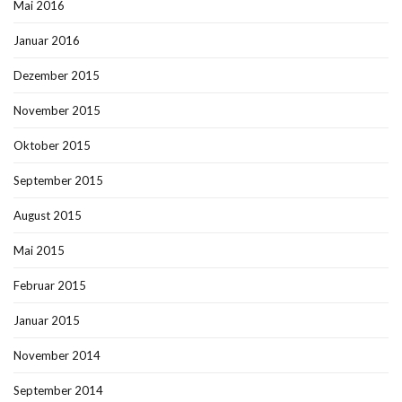
Mai 2016
Januar 2016
Dezember 2015
November 2015
Oktober 2015
September 2015
August 2015
Mai 2015
Februar 2015
Januar 2015
November 2014
September 2014