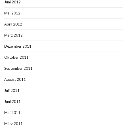
Juni 2012
Mai 2012
April 2012
März 2012
Dezember 2011
Oktober 2011
September 2011
August 2011
Juli 2011
Juni 2011
Mai 2011
März 2011