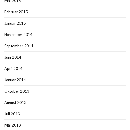
Mai 2015
Februar 2015
Januar 2015
November 2014
September 2014
Juni 2014
April 2014
Januar 2014
Oktober 2013
August 2013
Juli 2013
Mai 2013