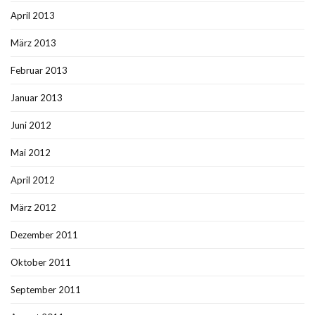
April 2013
März 2013
Februar 2013
Januar 2013
Juni 2012
Mai 2012
April 2012
März 2012
Dezember 2011
Oktober 2011
September 2011