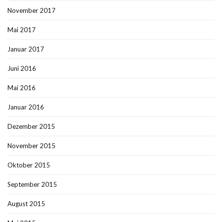
November 2017
Mai 2017
Januar 2017
Juni 2016
Mai 2016
Januar 2016
Dezember 2015
November 2015
Oktober 2015
September 2015
August 2015