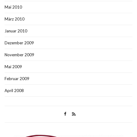
Mai 2010
März 2010
Januar 2010
Dezember 2009
November 2009
Mai 2009
Februar 2009
April 2008