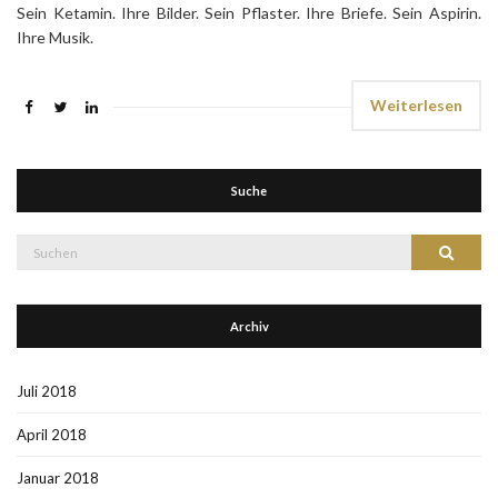
Sein Ketamin. Ihre Bilder. Sein Pflaster. Ihre Briefe. Sein Aspirin.
Ihre Musik.
Weiterlesen
Suche
Suche
Suchen
nach:
Archiv
Juli 2018
April 2018
Januar 2018