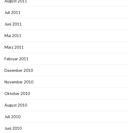
August 2011
Juli 2011
Juni 2011
Mai 2011
März 2011
Februar 2011
Dezember 2010
November 2010
Oktober 2010
August 2010
Juli 2010
Juni 2010