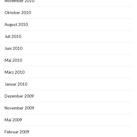
November 2010
Oktober 2010
August 2010
Juli 2010
Juni 2010
Mai 2010
März 2010
Januar 2010
Dezember 2009
November 2009
Mai 2009
Februar 2009