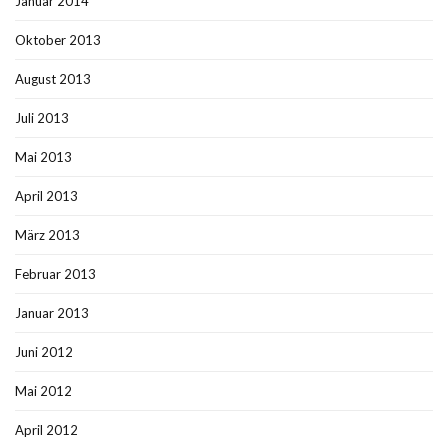
Januar 2014
Oktober 2013
August 2013
Juli 2013
Mai 2013
April 2013
März 2013
Februar 2013
Januar 2013
Juni 2012
Mai 2012
April 2012