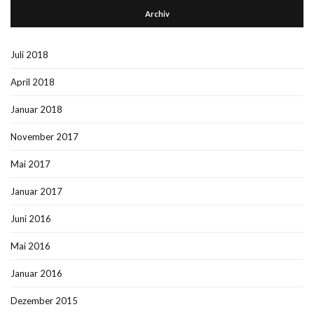
Archiv
Juli 2018
April 2018
Januar 2018
November 2017
Mai 2017
Januar 2017
Juni 2016
Mai 2016
Januar 2016
Dezember 2015