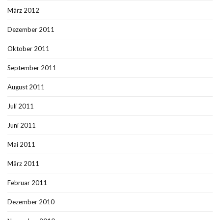
März 2012
Dezember 2011
Oktober 2011
September 2011
August 2011
Juli 2011
Juni 2011
Mai 2011
März 2011
Februar 2011
Dezember 2010