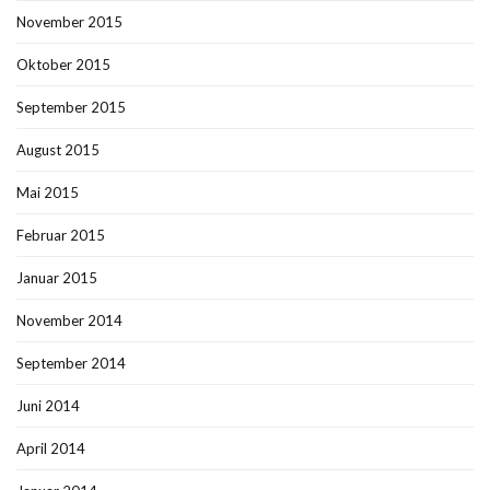
November 2015
Oktober 2015
September 2015
August 2015
Mai 2015
Februar 2015
Januar 2015
November 2014
September 2014
Juni 2014
April 2014