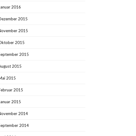
Januar 2016
Dezember 2015
November 2015
Oktober 2015
September 2015
August 2015
Mai 2015
Februar 2015
Januar 2015
November 2014
September 2014