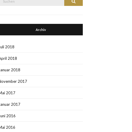
Suchen
nach:
Archiv
Juli 2018
April 2018
Januar 2018
November 2017
Mai 2017
Januar 2017
Juni 2016
Mai 2016