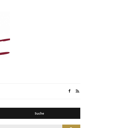
Suche
Suche