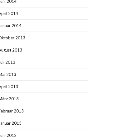
Juni 2014
April 2014
Januar 2014
Oktober 2013
August 2013
Juli 2013
Mai 2013
April 2013
März 2013
Februar 2013
Januar 2013
Juni 2012