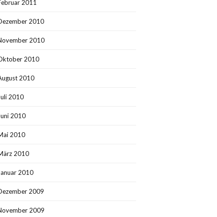
Februar 2011
Dezember 2010
November 2010
Oktober 2010
August 2010
Juli 2010
Juni 2010
Mai 2010
März 2010
Januar 2010
Dezember 2009
November 2009