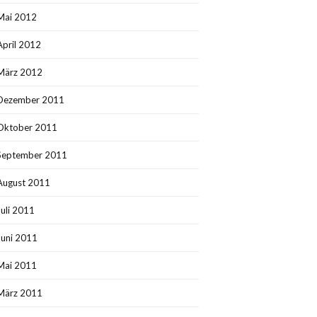
Mai 2012
April 2012
März 2012
Dezember 2011
Oktober 2011
September 2011
August 2011
Juli 2011
Juni 2011
Mai 2011
März 2011