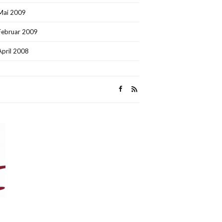
Mai 2009
Februar 2009
April 2008