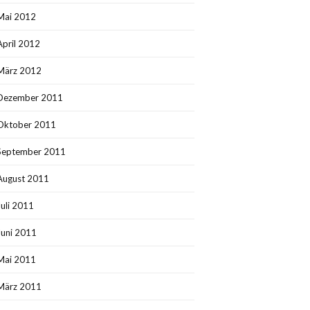
Mai 2012
April 2012
März 2012
Dezember 2011
Oktober 2011
September 2011
August 2011
Juli 2011
Juni 2011
Mai 2011
März 2011