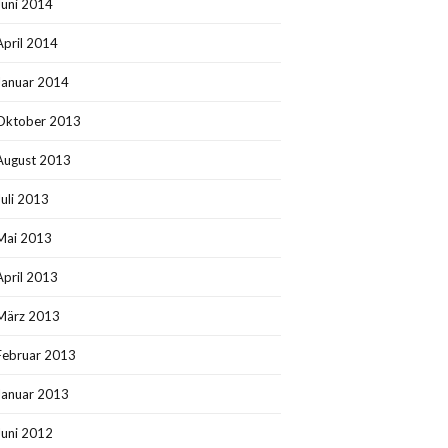
Juni 2014
April 2014
Januar 2014
Oktober 2013
August 2013
Juli 2013
Mai 2013
April 2013
März 2013
Februar 2013
Januar 2013
Juni 2012