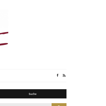
Suche
Suche