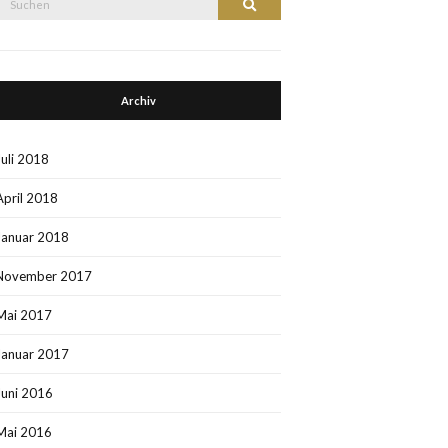
Suchen
nach:
Archiv
Juli 2018
April 2018
Januar 2018
November 2017
Mai 2017
Januar 2017
Juni 2016
Mai 2016