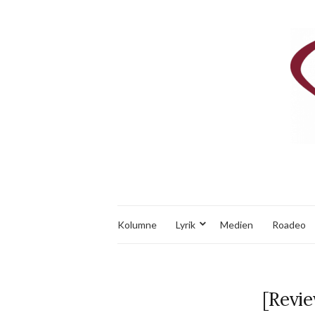
Kolumne
Lyrik
Medien
Roadeo
[Revie