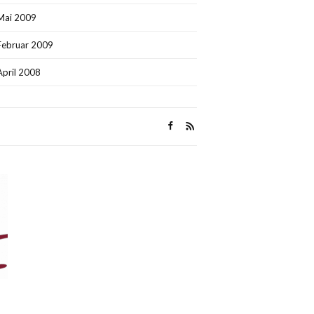
Mai 2009
Februar 2009
April 2008