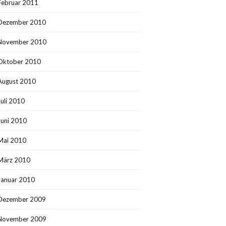
Februar 2011
Dezember 2010
November 2010
Oktober 2010
August 2010
Juli 2010
Juni 2010
Mai 2010
März 2010
Januar 2010
Dezember 2009
November 2009