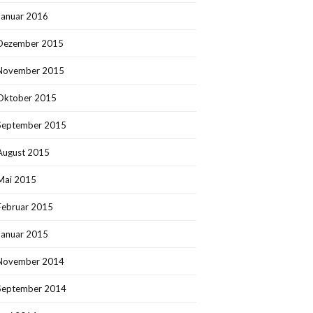
Januar 2016
Dezember 2015
November 2015
Oktober 2015
September 2015
August 2015
Mai 2015
Februar 2015
Januar 2015
November 2014
September 2014