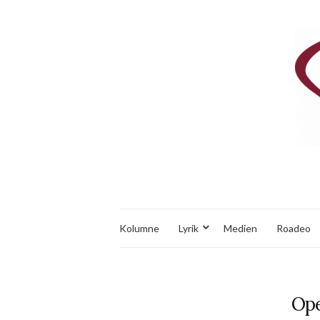
Kolumne
Lyrik
Medien
Roadeo
Ope