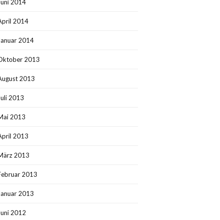
Juni 2014
April 2014
Januar 2014
Oktober 2013
August 2013
Juli 2013
Mai 2013
April 2013
März 2013
Februar 2013
Januar 2013
Juni 2012