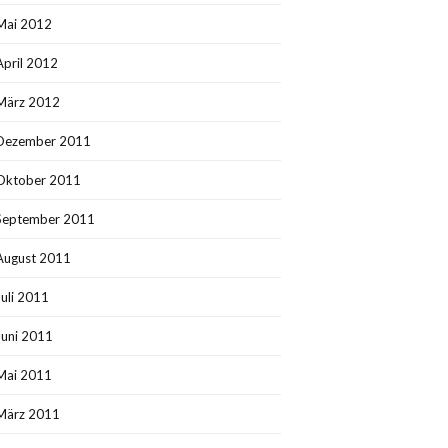
Mai 2012
April 2012
März 2012
Dezember 2011
Oktober 2011
September 2011
August 2011
Juli 2011
Juni 2011
Mai 2011
März 2011