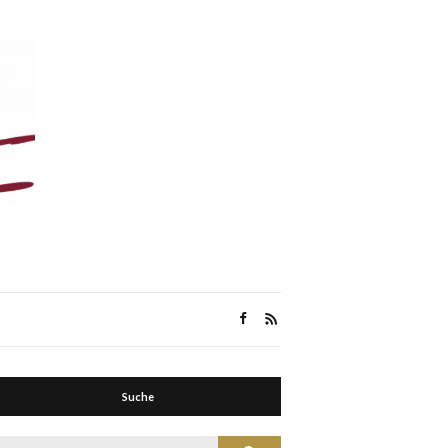
Suche
Suche