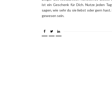
ist ein Geschenk für Dich. Nutze jeden Ta
sagen, wie sehr du sie liebst oder gern hast
gewesen sein.