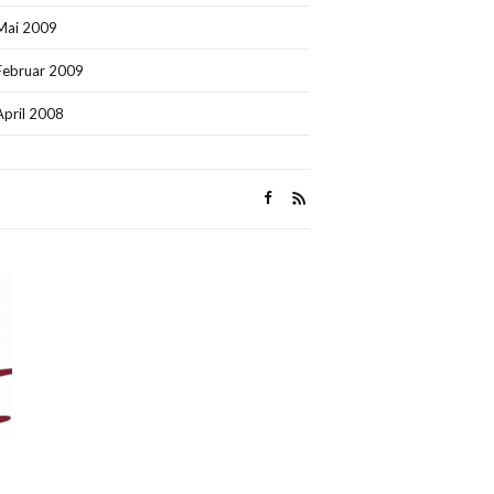
Mai 2009
Februar 2009
April 2008