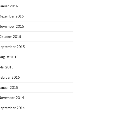
Januar 2016
Dezember 2015
November 2015
Oktober 2015
September 2015
August 2015
Mai 2015
Februar 2015
Januar 2015
November 2014
September 2014