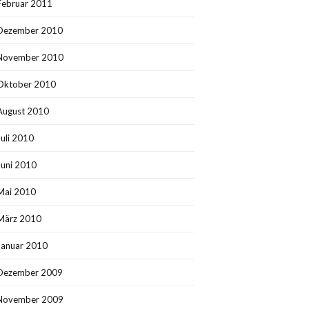
Februar 2011
Dezember 2010
November 2010
Oktober 2010
August 2010
Juli 2010
Juni 2010
Mai 2010
März 2010
Januar 2010
Dezember 2009
November 2009