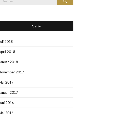
Suchen
nach:
Archiv
Juli 2018
April 2018
Januar 2018
November 2017
Mai 2017
Januar 2017
Juni 2016
Mai 2016