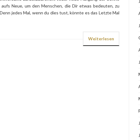
g aufs Neue, um den Menschen, die Dir etwas bedeuten, zu
. Denn jedes Mal, wenn du dies tust, könnte es das Letzte Mal
Weiterlesen