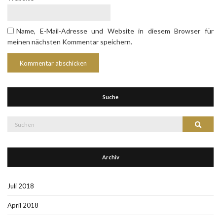
Name, E-Mail-Adresse und Website in diesem Browser für
meinen nächsten Kommentar speichern.
Suche
Suche
Suchen
nach:
Archiv
Juli 2018
April 2018