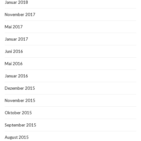
Januar 2018
November 2017
Mai 2017
Januar 2017
Juni 2016
Mai 2016
Januar 2016
Dezember 2015
November 2015
Oktober 2015
September 2015
August 2015