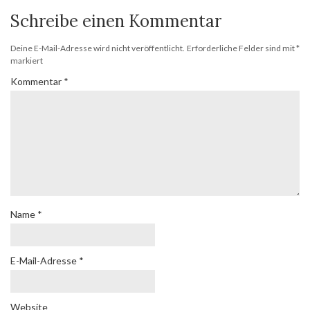
Schreibe einen Kommentar
Deine E-Mail-Adresse wird nicht veröffentlicht.
Erforderliche Felder sind mit
*
markiert
Kommentar
*
Name
*
E-Mail-Adresse
*
Website