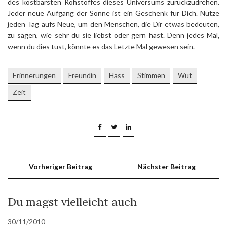
des kostbarsten Rohstoffes dieses Universums zurückzudrehen.
Jeder neue Aufgang der Sonne ist ein Geschenk für Dich. Nutze
jeden Tag aufs Neue, um den Menschen, die Dir etwas bedeuten,
zu sagen, wie sehr du sie liebst oder gern hast. Denn jedes Mal,
wenn du dies tust, könnte es das Letzte Mal gewesen sein.
Erinnerungen
Freundin
Hass
Stimmen
Wut
Zeit
Vorheriger Beitrag
Nächster Beitrag
Du magst vielleicht auch
30/11/2010