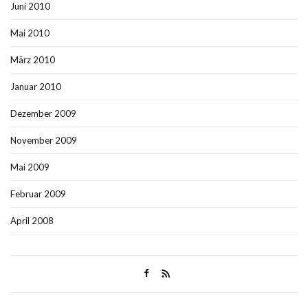
Juni 2010
Mai 2010
März 2010
Januar 2010
Dezember 2009
November 2009
Mai 2009
Februar 2009
April 2008