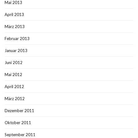
Mai 2013
April 2013
März 2013
Februar 2013
Januar 2013
Juni 2012
Mai 2012
April 2012
März 2012
Dezember 2011
Oktober 2011
September 2011