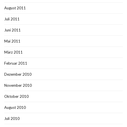
August 2011
Juli 2011
Juni 2011
Mai 2011
März 2011
Februar 2011
Dezember 2010
November 2010
Oktober 2010
August 2010
Juli 2010