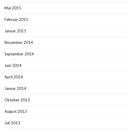
Mai 2015
Februar 2015
Januar 2015
November 2014
September 2014
Juni 2014
April 2014
Januar 2014
Oktober 2013
August 2013
Juli 2013