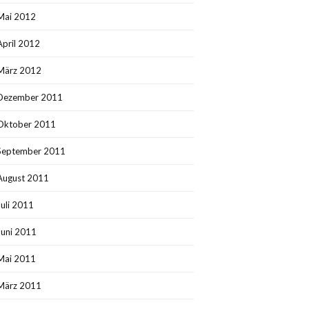
Mai 2012
April 2012
März 2012
Dezember 2011
Oktober 2011
September 2011
August 2011
Juli 2011
Juni 2011
Mai 2011
März 2011