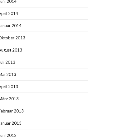
Juni 2014
April 2014
Januar 2014
Oktober 2013
August 2013
Juli 2013
Mai 2013
April 2013
März 2013
Februar 2013
Januar 2013
Juni 2012