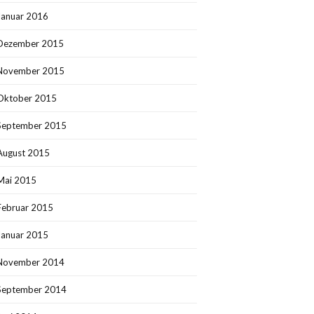
Januar 2016
Dezember 2015
November 2015
Oktober 2015
September 2015
August 2015
Mai 2015
Februar 2015
Januar 2015
November 2014
September 2014