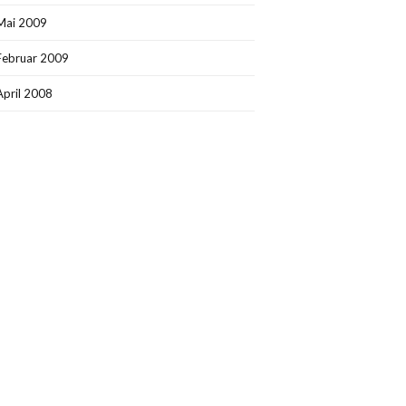
Mai 2009
Februar 2009
April 2008