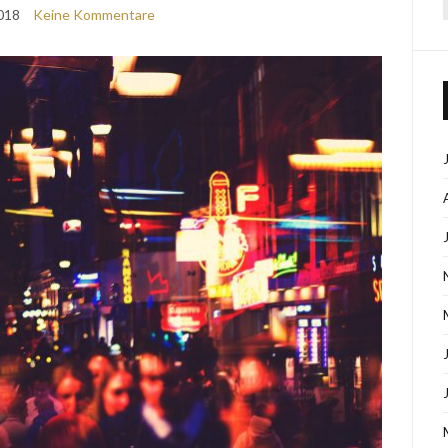
018
Keine Kommentare