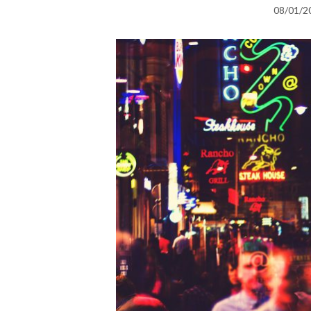
08/01/2