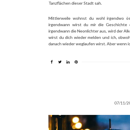
Tanzflächen dieser Stadt sah.
Mittlerweile wohnst du wohl irgendwo ö
irgendwann wirst du mir die Geschichte
irgendwann die Neonlichter aus, wird der Alk
wirst du dich wieder melden und ich, obwoh
danach wieder weglaufen wirst. Aber wenn ich
07/11/2