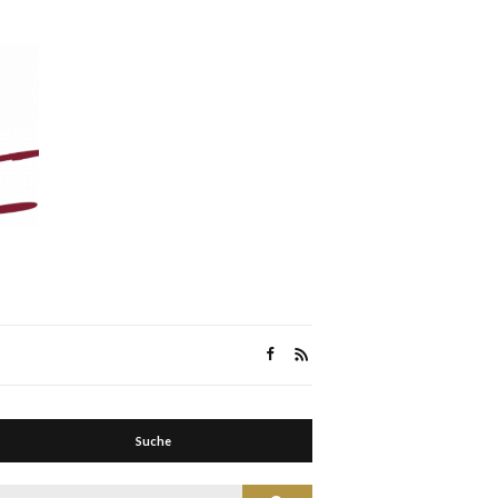
Suche
Suche