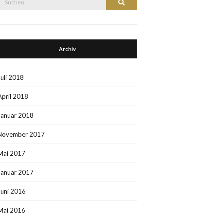
Suchen
nach:
Archiv
Juli 2018
April 2018
Januar 2018
November 2017
Mai 2017
Januar 2017
Juni 2016
Mai 2016