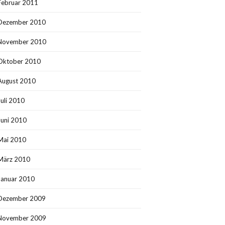
Februar 2011
Dezember 2010
November 2010
Oktober 2010
August 2010
Juli 2010
Juni 2010
Mai 2010
März 2010
Januar 2010
Dezember 2009
November 2009