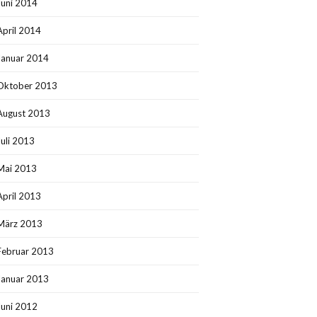
Juni 2014
April 2014
Januar 2014
Oktober 2013
August 2013
Juli 2013
Mai 2013
April 2013
März 2013
Februar 2013
Januar 2013
Juni 2012