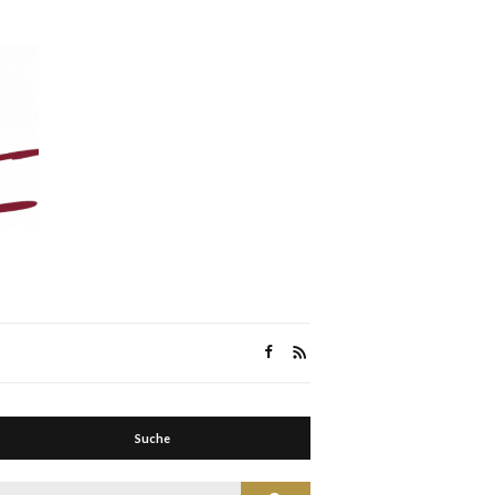
Suche
Suche