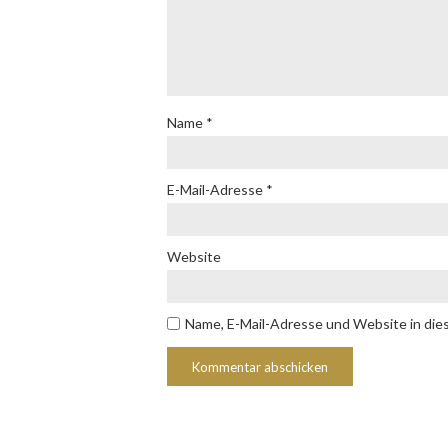
Name
*
E-Mail-Adresse
*
Website
Name, E-Mail-Adresse und Website in di