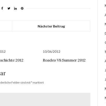
Nächster Beitrag
2012
10/06/2012
schichte 2012
Roadeo V8 Summer 2012
ar
rderliche Felder sind mit
*
markiert