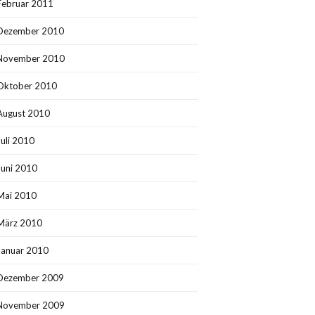
Februar 2011
Dezember 2010
November 2010
Oktober 2010
August 2010
Juli 2010
Juni 2010
Mai 2010
März 2010
Januar 2010
Dezember 2009
November 2009