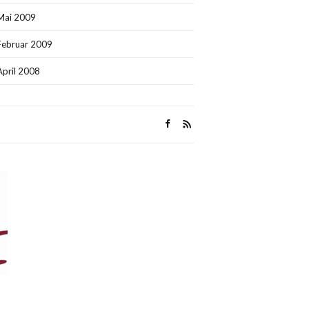
Mai 2009
Februar 2009
April 2008