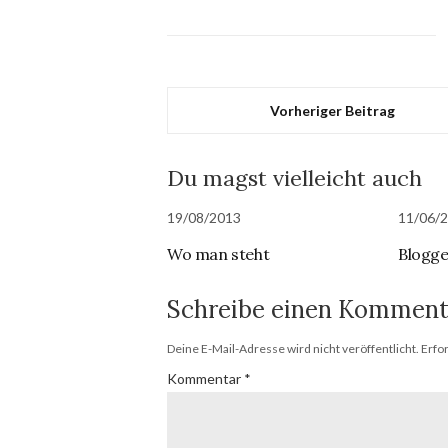
Vorheriger Beitrag
Du magst vielleicht auch
19/08/2013
11/06/
Wo man steht
Blogge
Schreibe einen Komment
Deine E-Mail-Adresse wird nicht veröffentlicht.
Erfo
Kommentar
*