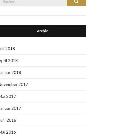
Suchen
nach:
Archiv
Juli 2018
April 2018
Januar 2018
November 2017
Mai 2017
Januar 2017
Juni 2016
Mai 2016