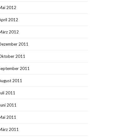
Mai 2012
April 2012
März 2012
Dezember 2011
Oktober 2011
September 2011
August 2011
Juli 2011
Juni 2011
Mai 2011
März 2011