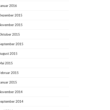
Januar 2016
Dezember 2015
November 2015
Oktober 2015
September 2015
August 2015
Mai 2015
Februar 2015
Januar 2015
November 2014
September 2014