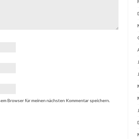
esem Browser für meinen nächsten Kommentar speichern.