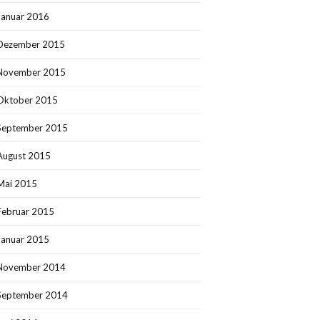
Januar 2016
Dezember 2015
November 2015
Oktober 2015
September 2015
August 2015
Mai 2015
Februar 2015
Januar 2015
November 2014
September 2014