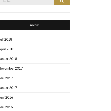
Suchen
nach:
Archiv
Juli 2018
April 2018
Januar 2018
November 2017
Mai 2017
Januar 2017
Juni 2016
Mai 2016