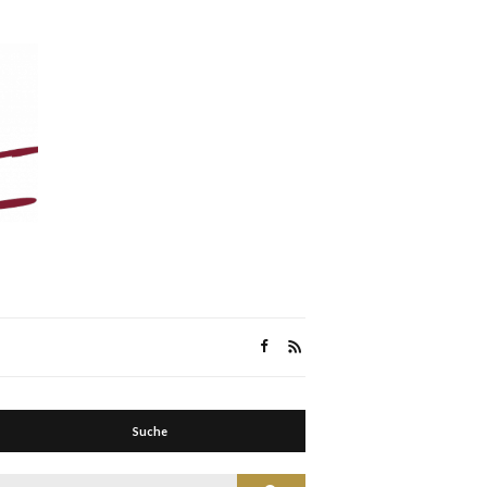
Suche
Suche