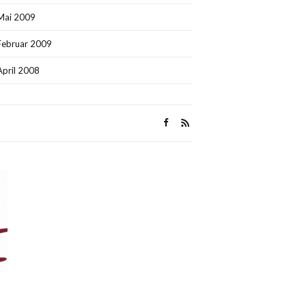
Mai 2009
Februar 2009
April 2008