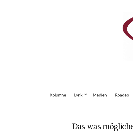
Kolumne
Lyrik
Medien
Roadeo
Das was möglicher