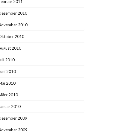
Februar 2011
Dezember 2010
November 2010
Oktober 2010
August 2010
Juli 2010
Juni 2010
Mai 2010
März 2010
Januar 2010
Dezember 2009
November 2009