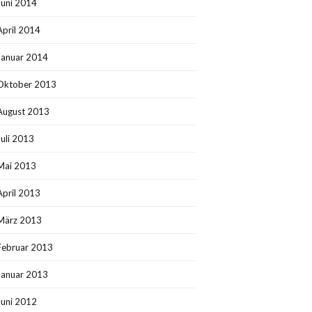
Juni 2014
April 2014
Januar 2014
Oktober 2013
August 2013
Juli 2013
Mai 2013
April 2013
März 2013
Februar 2013
Januar 2013
Juni 2012