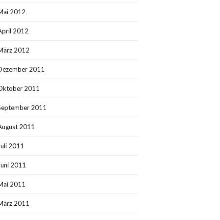
Mai 2012
April 2012
März 2012
Dezember 2011
Oktober 2011
September 2011
August 2011
Juli 2011
Juni 2011
Mai 2011
März 2011