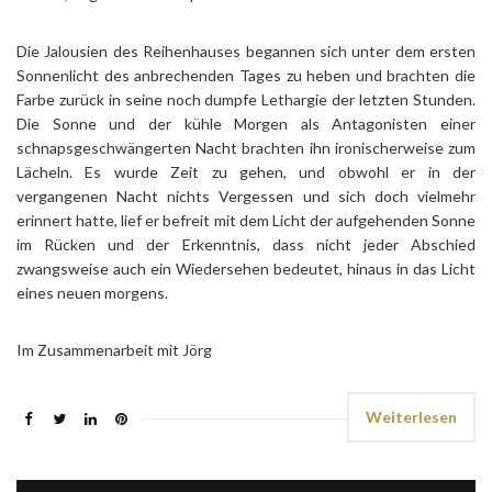
Die Jalousien des Reihenhauses begannen sich unter dem ersten
Sonnenlicht des anbrechenden Tages zu heben und brachten die
Farbe zurück in seine noch dumpfe Lethargie der letzten Stunden.
Die Sonne und der kühle Morgen als Antagonisten einer
schnapsgeschwängerten Nacht brachten ihn ironischerweise zum
Lächeln. Es wurde Zeit zu gehen, und obwohl er in der
vergangenen Nacht nichts Vergessen und sich doch vielmehr
erinnert hatte, lief er befreit mit dem Licht der aufgehenden Sonne
im Rücken und der Erkenntnis, dass nicht jeder Abschied
zwangsweise auch ein Wiedersehen bedeutet, hinaus in das Licht
eines neuen morgens.
Im Zusammenarbeit mit Jörg
Weiterlesen