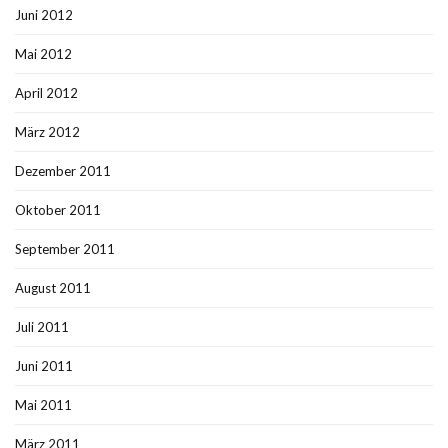
Juni 2012
Mai 2012
April 2012
März 2012
Dezember 2011
Oktober 2011
September 2011
August 2011
Juli 2011
Juni 2011
Mai 2011
März 2011