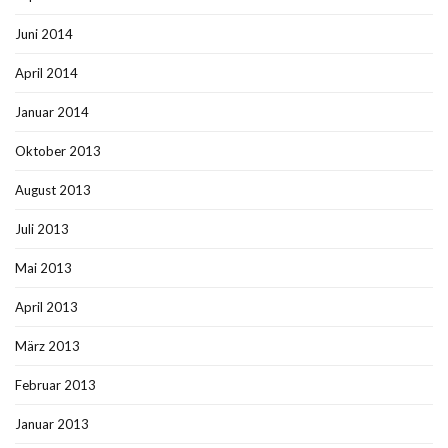
Juni 2014
April 2014
Januar 2014
Oktober 2013
August 2013
Juli 2013
Mai 2013
April 2013
März 2013
Februar 2013
Januar 2013