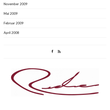
November 2009
Mai 2009
Februar 2009
April 2008