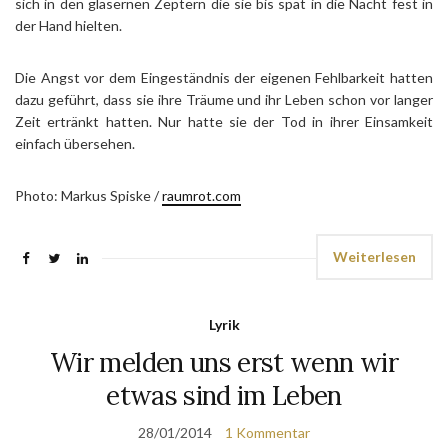
sich in den gläsernen Zeptern die sie bis spät in die Nacht fest in
der Hand hielten.
Die Angst vor dem Eingeständnis der eigenen Fehlbarkeit hatten
dazu geführt, dass sie ihre Träume und ihr Leben schon vor langer
Zeit ertränkt hatten. Nur hatte sie der Tod in ihrer Einsamkeit
einfach übersehen.
Photo: Markus Spiske /
raumrot.com
Weiterlesen
Lyrik
Wir melden uns erst wenn wir
etwas sind im Leben
28/01/2014
1 Kommentar