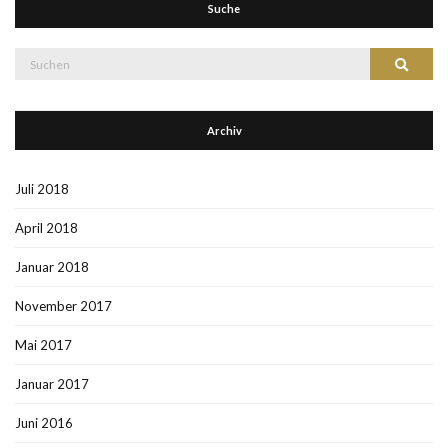
Suche
Suche
Suchen
nach:
Archiv
Juli 2018
April 2018
Januar 2018
November 2017
Mai 2017
Januar 2017
Juni 2016