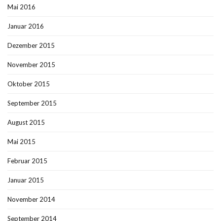
Mai 2016
Januar 2016
Dezember 2015
November 2015
Oktober 2015
September 2015
August 2015
Mai 2015
Februar 2015
Januar 2015
November 2014
September 2014