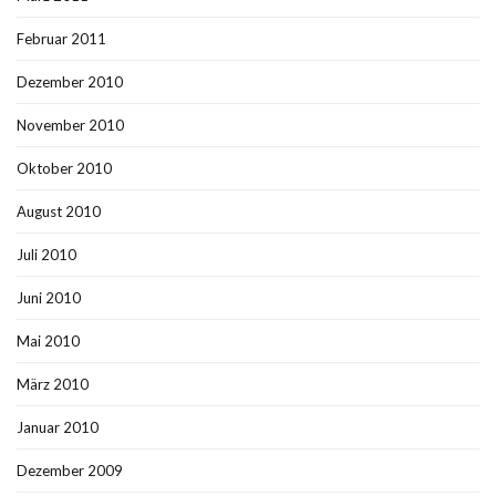
Februar 2011
Dezember 2010
November 2010
Oktober 2010
August 2010
Juli 2010
Juni 2010
Mai 2010
März 2010
Januar 2010
Dezember 2009