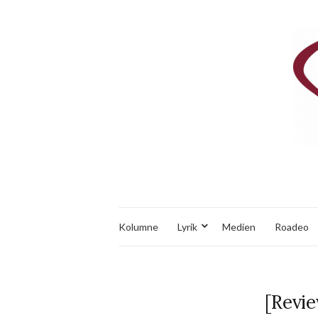
Kolumne
Lyrik
Medien
Roadeo
[Revie