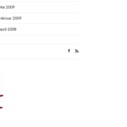
Mai 2009
Februar 2009
April 2008