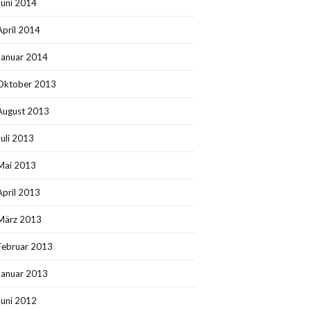
Juni 2014
April 2014
Januar 2014
Oktober 2013
August 2013
Juli 2013
Mai 2013
April 2013
März 2013
Februar 2013
Januar 2013
Juni 2012