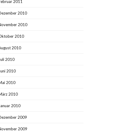
Februar 2011
Dezember 2010
November 2010
Oktober 2010
August 2010
Juli 2010
Juni 2010
Mai 2010
März 2010
Januar 2010
Dezember 2009
November 2009