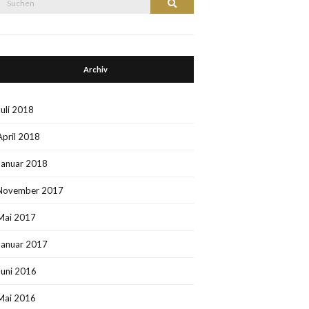
Suchen
nach:
Archiv
Juli 2018
April 2018
Januar 2018
November 2017
Mai 2017
Januar 2017
Juni 2016
Mai 2016