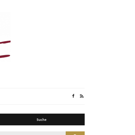
Suche
Suche