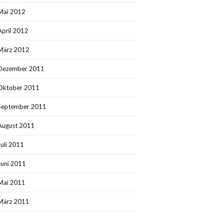
Mai 2012
April 2012
März 2012
Dezember 2011
Oktober 2011
September 2011
August 2011
Juli 2011
Juni 2011
Mai 2011
März 2011