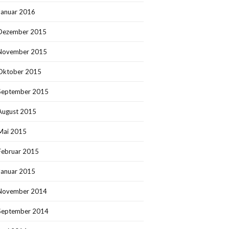
Januar 2016
Dezember 2015
November 2015
Oktober 2015
September 2015
August 2015
Mai 2015
Februar 2015
Januar 2015
November 2014
September 2014