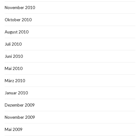
November 2010
Oktober 2010
August 2010
Juli 2010
Juni 2010
Mai 2010
März 2010
Januar 2010
Dezember 2009
November 2009
Mai 2009