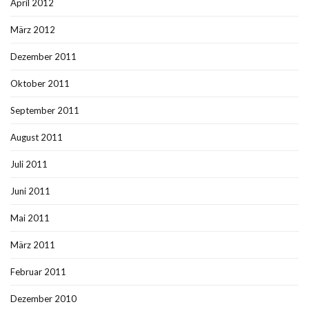
April 2012
März 2012
Dezember 2011
Oktober 2011
September 2011
August 2011
Juli 2011
Juni 2011
Mai 2011
März 2011
Februar 2011
Dezember 2010