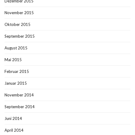
Dezember 2015
November 2015
Oktober 2015
September 2015
August 2015
Mai 2015
Februar 2015
Januar 2015
November 2014
September 2014
Juni 2014
April 2014