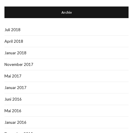
Archiv
Juli 2018
April 2018
Januar 2018
November 2017
Mai 2017
Januar 2017
Juni 2016
Mai 2016
Januar 2016