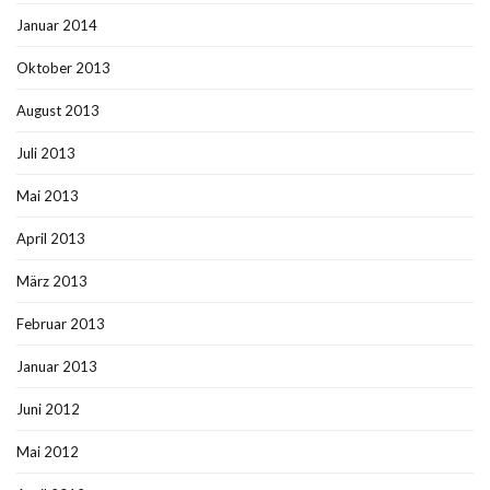
Januar 2014
Oktober 2013
August 2013
Juli 2013
Mai 2013
April 2013
März 2013
Februar 2013
Januar 2013
Juni 2012
Mai 2012