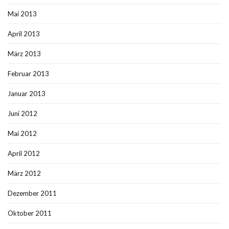
Mai 2013
April 2013
März 2013
Februar 2013
Januar 2013
Juni 2012
Mai 2012
April 2012
März 2012
Dezember 2011
Oktober 2011