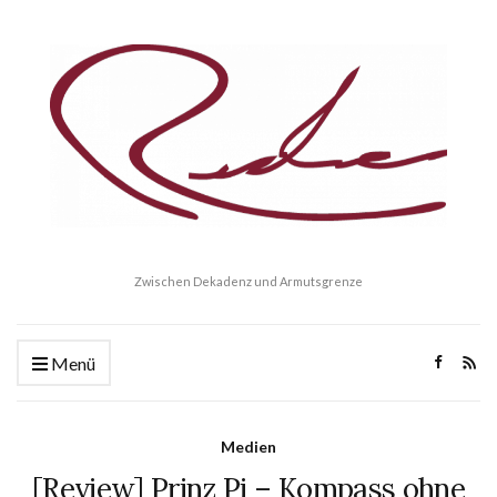
Zwischen Dekadenz und Armutsgrenze
Menü
Medien
[Review] Prinz Pi – Kompass ohne