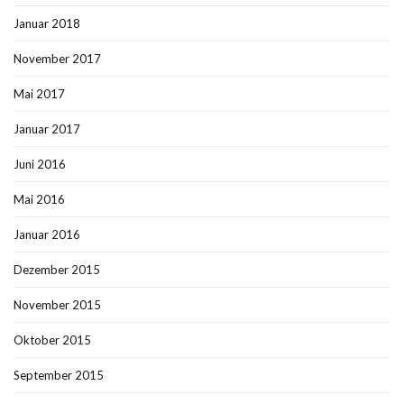
Januar 2018
November 2017
Mai 2017
Januar 2017
Juni 2016
Mai 2016
Januar 2016
Dezember 2015
November 2015
Oktober 2015
September 2015