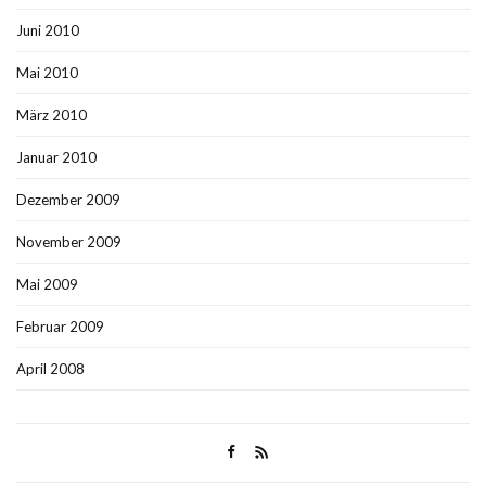
Juni 2010
Mai 2010
März 2010
Januar 2010
Dezember 2009
November 2009
Mai 2009
Februar 2009
April 2008