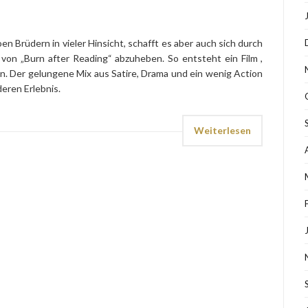
en Brüdern in vieler Hinsicht, schafft es aber auch sich durch
 von „Burn after Reading“ abzuheben. So entsteht ein Film ,
. Der gelungene Mix aus Satire, Drama und ein wenig Action
eren Erlebnis.
Weiterlesen