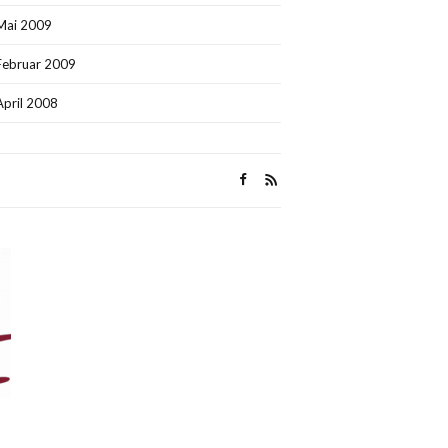
Mai 2009
Februar 2009
April 2008