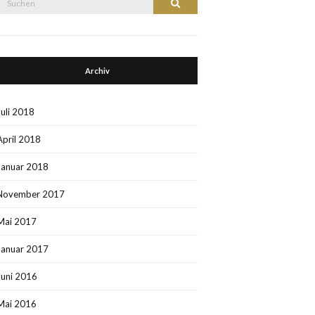
Suchen
nach:
Archiv
Juli 2018
April 2018
Januar 2018
November 2017
Mai 2017
Januar 2017
Juni 2016
Mai 2016