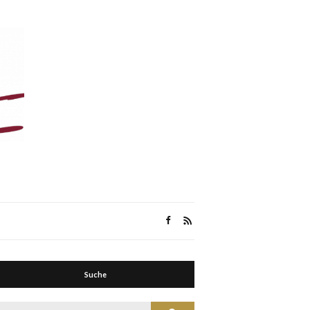
Suche
Suche