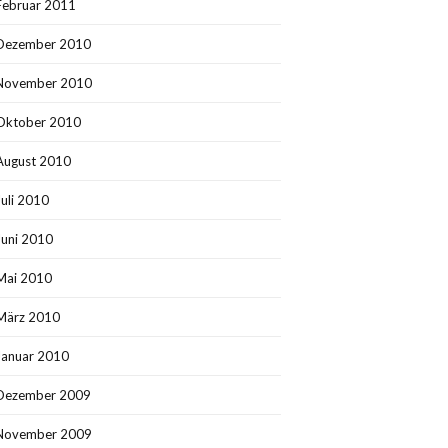
Februar 2011
Dezember 2010
November 2010
Oktober 2010
August 2010
Juli 2010
Juni 2010
Mai 2010
März 2010
Januar 2010
Dezember 2009
November 2009