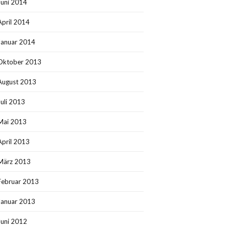
Juni 2014
April 2014
Januar 2014
Oktober 2013
August 2013
Juli 2013
Mai 2013
April 2013
März 2013
Februar 2013
Januar 2013
Juni 2012