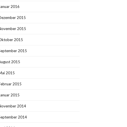
Januar 2016
Dezember 2015
November 2015
Oktober 2015
September 2015
August 2015
Mai 2015
Februar 2015
Januar 2015
November 2014
September 2014