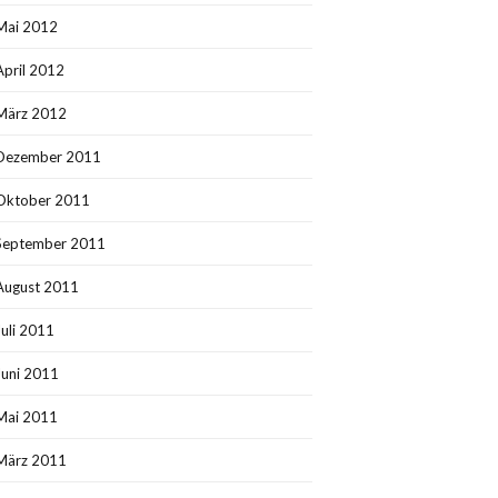
Mai 2012
April 2012
März 2012
Dezember 2011
Oktober 2011
September 2011
August 2011
Juli 2011
Juni 2011
Mai 2011
März 2011