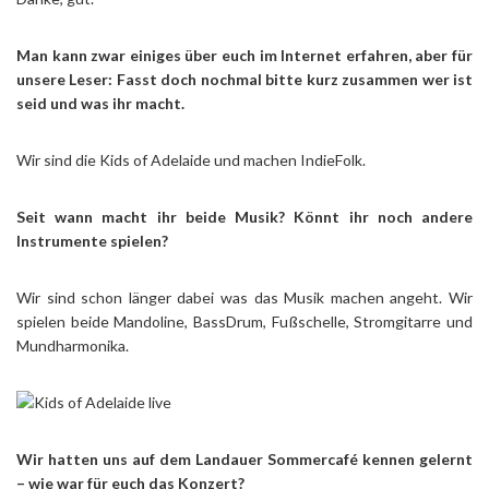
Man kann zwar einiges über euch im Internet erfahren, aber für
unsere Leser: Fasst doch nochmal bitte kurz zusammen wer ist
seid und was ihr macht.
Wir sind die Kids of Adelaide und machen IndieFolk.
Seit wann macht ihr beide Musik? Könnt ihr noch andere
Instrumente spielen?
Wir sind schon länger dabei was das Musik machen angeht. Wir
spielen beide Mandoline, BassDrum, Fußschelle, Stromgitarre und
Mundharmonika.
Wir hatten uns auf dem Landauer Sommercafé kennen gelernt
– wie war für euch das Konzert?