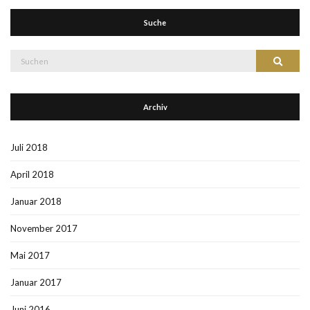
Suche
Suche
Suchen
nach:
Archiv
Juli 2018
April 2018
Januar 2018
November 2017
Mai 2017
Januar 2017
Juni 2016