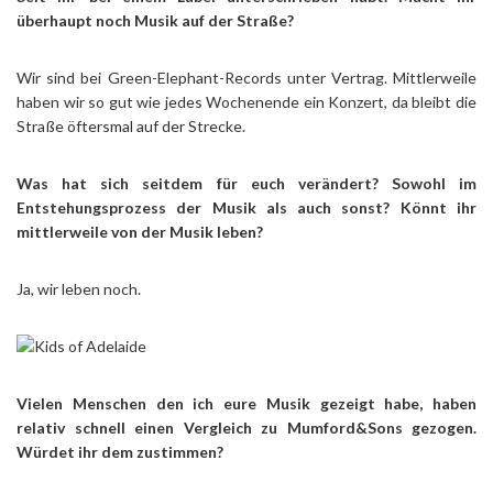
überhaupt noch Musik auf der Straße?
Wir sind bei Green-Elephant-Records unter Vertrag. Mittlerweile
haben wir so gut wie jedes Wochenende ein Konzert, da bleibt die
Straße öftersmal auf der Strecke.
Was hat sich seitdem für euch verändert? Sowohl im
Entstehungsprozess der Musik als auch sonst? Könnt ihr
mittlerweile von der Musik leben?
Ja, wir leben noch.
Vielen Menschen den ich eure Musik gezeigt habe, haben
relativ schnell einen Vergleich zu Mumford&Sons gezogen.
Würdet ihr dem zustimmen?