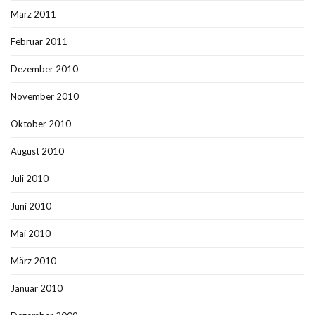
März 2011
Februar 2011
Dezember 2010
November 2010
Oktober 2010
August 2010
Juli 2010
Juni 2010
Mai 2010
März 2010
Januar 2010