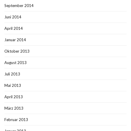
September 2014
Juni 2014
April 2014
Januar 2014
Oktober 2013
August 2013
Juli 2013
Mai 2013
April 2013
März 2013
Februar 2013