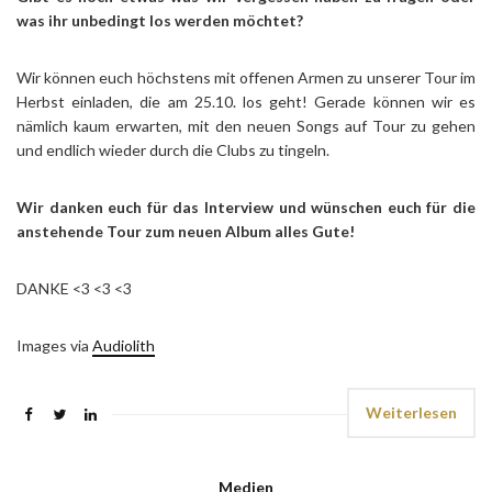
was ihr unbedingt los werden möchtet?
Wir können euch höchstens mit offenen Armen zu unserer Tour im
Herbst einladen, die am 25.10. los geht! Gerade können wir es
nämlich kaum erwarten, mit den neuen Songs auf Tour zu gehen
und endlich wieder durch die Clubs zu tingeln.
Wir danken euch für das Interview und wünschen euch für die
anstehende Tour zum neuen Album alles Gute!
DANKE <3 <3 <3
Images via
Audiolith
Weiterlesen
Medien