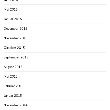
Mai 2016
Januar 2016
Dezember 2015
November 2015
Oktober 2015
September 2015
August 2015
Mai 2015
Februar 2015
Januar 2015
November 2014