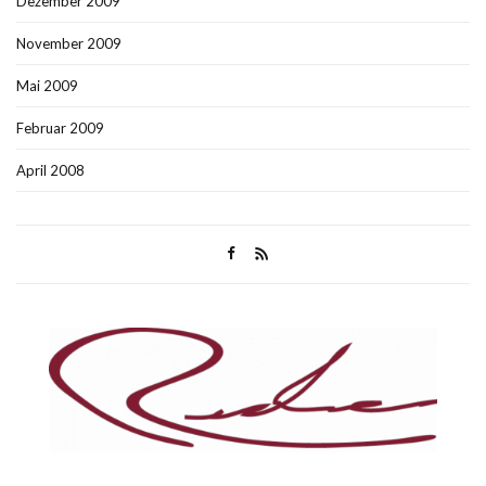
Dezember 2009
November 2009
Mai 2009
Februar 2009
April 2008