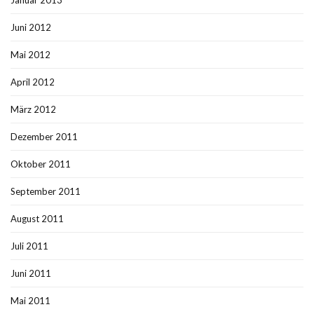
Januar 2013
Juni 2012
Mai 2012
April 2012
März 2012
Dezember 2011
Oktober 2011
September 2011
August 2011
Juli 2011
Juni 2011
Mai 2011