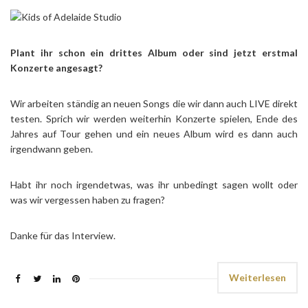
Plant ihr schon ein drittes Album oder sind jetzt erstmal
Konzerte angesagt?
Wir arbeiten ständig an neuen Songs die wir dann auch LIVE direkt
testen. Sprich wir werden weiterhin Konzerte spielen, Ende des
Jahres auf Tour gehen und ein neues Album wird es dann auch
irgendwann geben.
Habt ihr noch irgendetwas, was ihr unbedingt sagen wollt oder
was wir vergessen haben zu fragen?
Danke für das Interview.
Weiterlesen