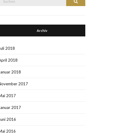
Suchen
nach:
Archiv
Juli 2018
April 2018
Januar 2018
November 2017
Mai 2017
Januar 2017
Juni 2016
Mai 2016