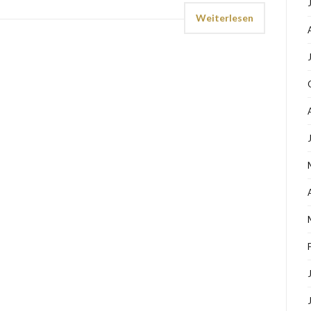
Weiterlesen