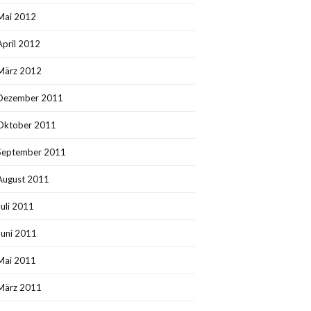
Mai 2012
April 2012
März 2012
Dezember 2011
Oktober 2011
September 2011
August 2011
Juli 2011
Juni 2011
Mai 2011
März 2011