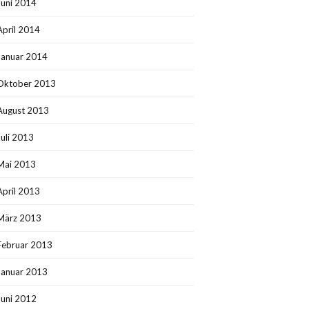
Juni 2014
April 2014
Januar 2014
Oktober 2013
August 2013
Juli 2013
Mai 2013
April 2013
März 2013
Februar 2013
Januar 2013
Juni 2012