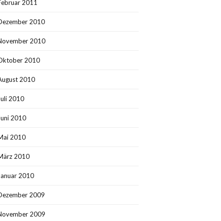
Februar 2011
Dezember 2010
November 2010
Oktober 2010
August 2010
Juli 2010
Juni 2010
Mai 2010
März 2010
Januar 2010
Dezember 2009
November 2009