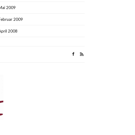
Mai 2009
Februar 2009
April 2008