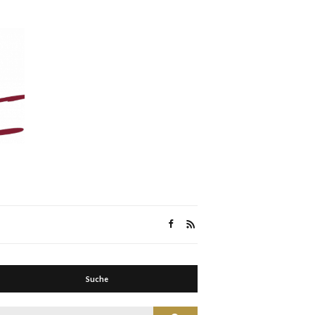
Suche
Suche