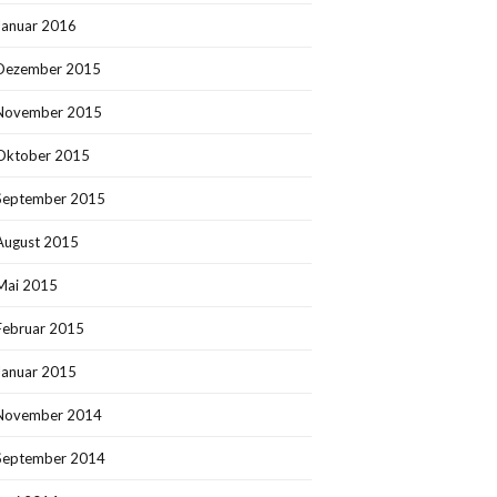
Januar 2016
Dezember 2015
November 2015
Oktober 2015
September 2015
August 2015
Mai 2015
Februar 2015
Januar 2015
November 2014
September 2014