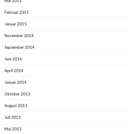
Mai 2015
Februar 2015
Januar 2015
November 2014
September 2014
Juni 2014
April 2014
Januar 2014
Oktober 2013
August 2013
Juli 2013
Mai 2013