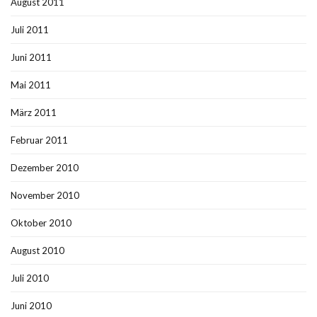
August 2011
Juli 2011
Juni 2011
Mai 2011
März 2011
Februar 2011
Dezember 2010
November 2010
Oktober 2010
August 2010
Juli 2010
Juni 2010