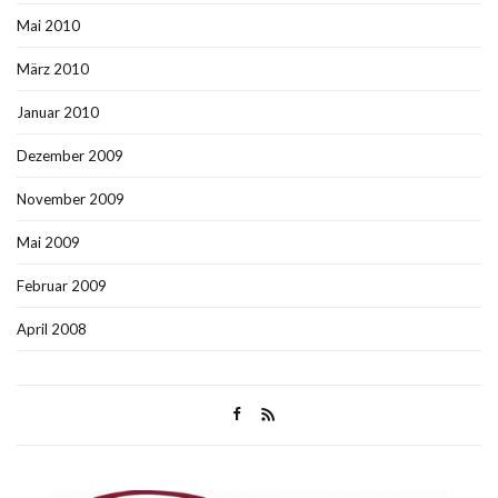
Mai 2010
März 2010
Januar 2010
Dezember 2009
November 2009
Mai 2009
Februar 2009
April 2008