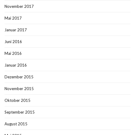
November 2017
Mai 2017
Januar 2017
Juni 2016
Mai 2016
Januar 2016
Dezember 2015
November 2015
Oktober 2015
September 2015
August 2015