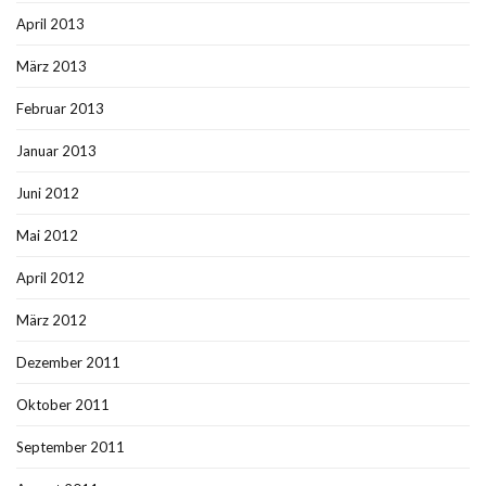
April 2013
März 2013
Februar 2013
Januar 2013
Juni 2012
Mai 2012
April 2012
März 2012
Dezember 2011
Oktober 2011
September 2011