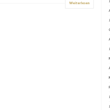
Weiterlesen