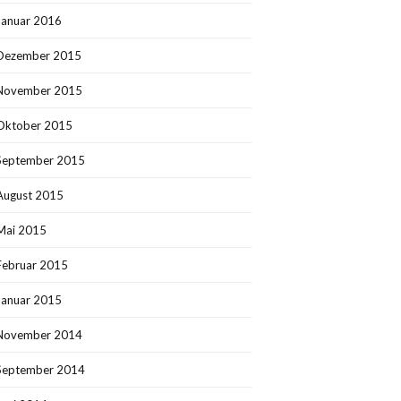
Januar 2016
Dezember 2015
November 2015
Oktober 2015
September 2015
August 2015
Mai 2015
Februar 2015
Januar 2015
November 2014
September 2014