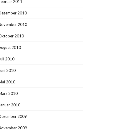
Februar 2011
Dezember 2010
November 2010
Oktober 2010
August 2010
Juli 2010
Juni 2010
Mai 2010
März 2010
Januar 2010
Dezember 2009
November 2009