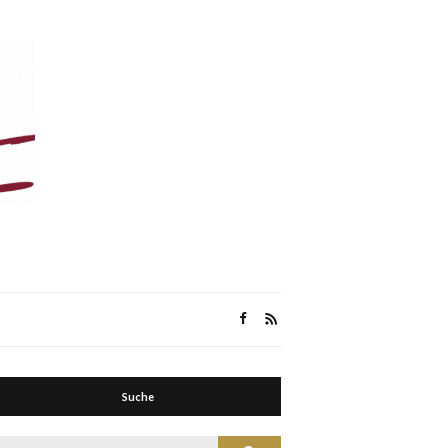
Suche
Suche