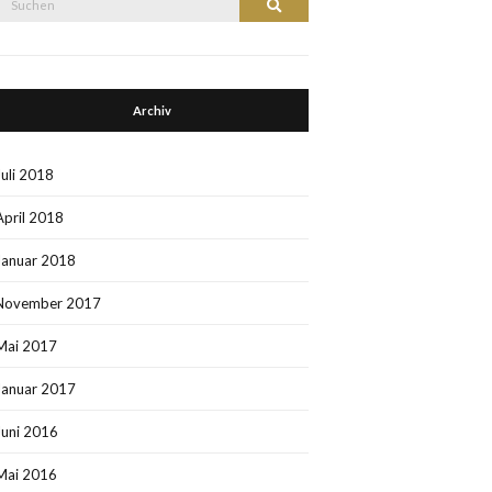
Suchen
nach:
Archiv
Juli 2018
April 2018
Januar 2018
November 2017
Mai 2017
Januar 2017
Juni 2016
Mai 2016