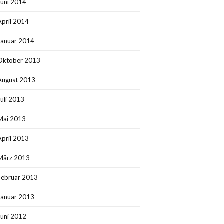
Juni 2014
April 2014
Januar 2014
Oktober 2013
August 2013
Juli 2013
Mai 2013
April 2013
März 2013
Februar 2013
Januar 2013
Juni 2012