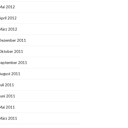
Mai 2012
April 2012
März 2012
Dezember 2011
Oktober 2011
September 2011
August 2011
Juli 2011
Juni 2011
Mai 2011
März 2011