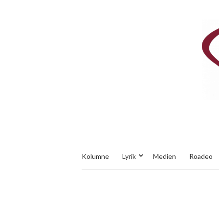
Kolumne
Lyrik
Medien
Roadeo