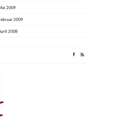
Mai 2009
Februar 2009
April 2008