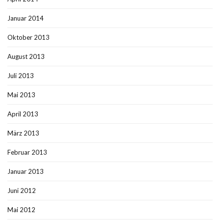
Januar 2014
Oktober 2013
August 2013
Juli 2013
Mai 2013
April 2013
März 2013
Februar 2013
Januar 2013
Juni 2012
Mai 2012