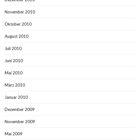
November 2010
Oktober 2010
August 2010
Juli 2010
Juni 2010
Mai 2010
März 2010
Januar 2010
Dezember 2009
November 2009
Mai 2009