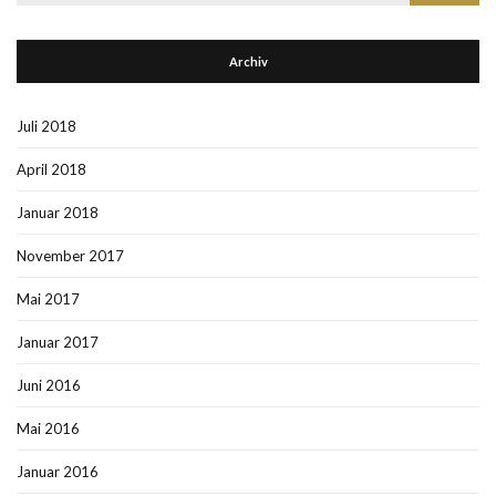
nach:
Archiv
Juli 2018
April 2018
Januar 2018
November 2017
Mai 2017
Januar 2017
Juni 2016
Mai 2016
Januar 2016