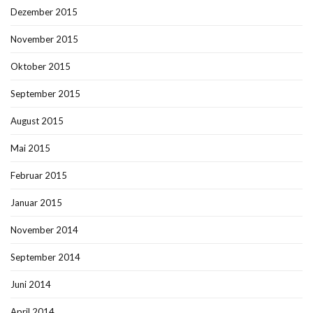
Dezember 2015
November 2015
Oktober 2015
September 2015
August 2015
Mai 2015
Februar 2015
Januar 2015
November 2014
September 2014
Juni 2014
April 2014