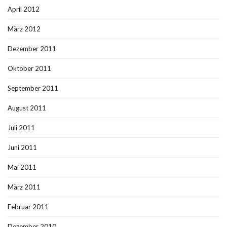
April 2012
März 2012
Dezember 2011
Oktober 2011
September 2011
August 2011
Juli 2011
Juni 2011
Mai 2011
März 2011
Februar 2011
Dezember 2010