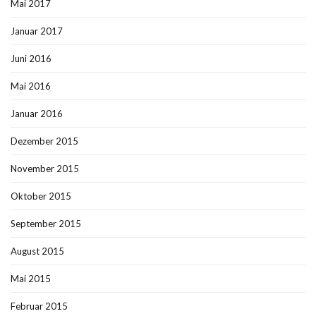
Mai 2017
Januar 2017
Juni 2016
Mai 2016
Januar 2016
Dezember 2015
November 2015
Oktober 2015
September 2015
August 2015
Mai 2015
Februar 2015