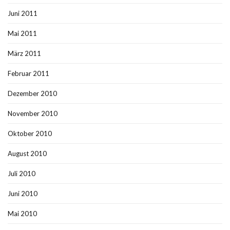
Juni 2011
Mai 2011
März 2011
Februar 2011
Dezember 2010
November 2010
Oktober 2010
August 2010
Juli 2010
Juni 2010
Mai 2010