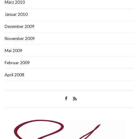
März 2010
Januar 2010
Dezember 2009
November 2009
Mai 2009
Februar 2009
April 2008