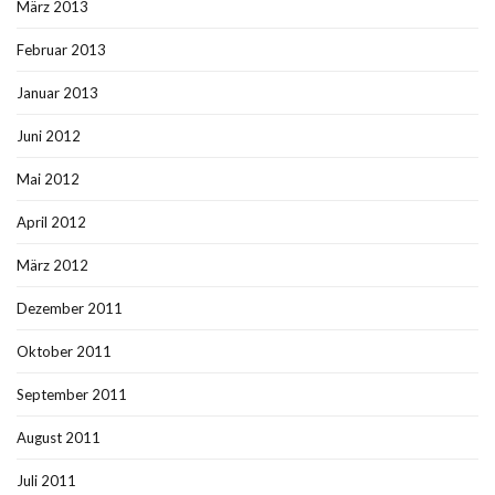
März 2013
Februar 2013
Januar 2013
Juni 2012
Mai 2012
April 2012
März 2012
Dezember 2011
Oktober 2011
September 2011
August 2011
Juli 2011