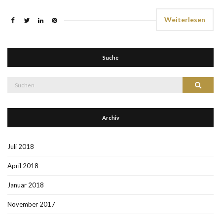
Weiterlesen
Suche
Suche
Suchen
nach:
Archiv
Juli 2018
April 2018
Januar 2018
November 2017