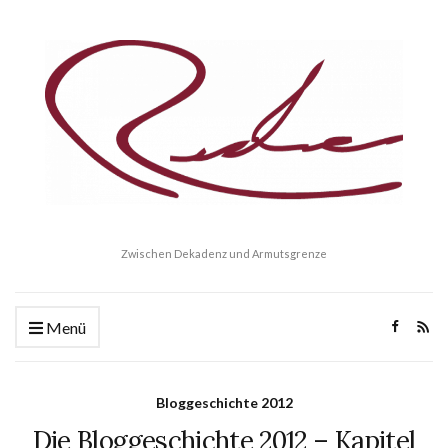
Zwischen Dekadenz und Armutsgrenze
Menü
Bloggeschichte 2012
Die Bloggeschichte 2012 – Kapitel