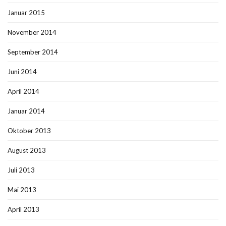
Januar 2015
November 2014
September 2014
Juni 2014
April 2014
Januar 2014
Oktober 2013
August 2013
Juli 2013
Mai 2013
April 2013