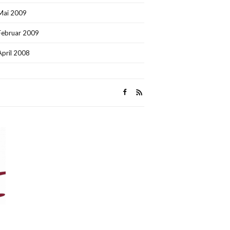
Mai 2009
Februar 2009
April 2008