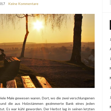
017
Keine Kommentare
 viele Male gewesen waren. Dort, wo die zwei verschlungenen
n und die aus Holzstämmen gezimmerte Bank eines jeden
. Es war kühl geworden. Der Herbst lag in seinen letzten