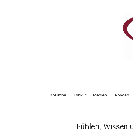
Kolumne
Lyrik
Medien
Roadeo
Fühlen, Wissen 