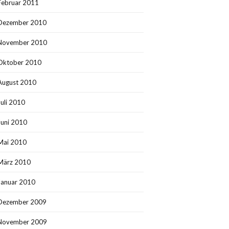
Februar 2011
Dezember 2010
November 2010
Oktober 2010
August 2010
Juli 2010
Juni 2010
Mai 2010
März 2010
Januar 2010
Dezember 2009
November 2009