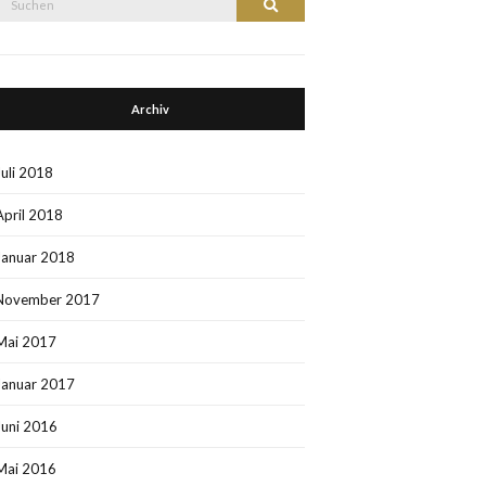
Suchen
nach:
Archiv
Juli 2018
April 2018
Januar 2018
November 2017
Mai 2017
Januar 2017
Juni 2016
Mai 2016