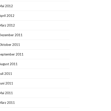
Mai 2012
April 2012
März 2012
Dezember 2011
Oktober 2011
September 2011
August 2011
Juli 2011
Juni 2011
Mai 2011
März 2011