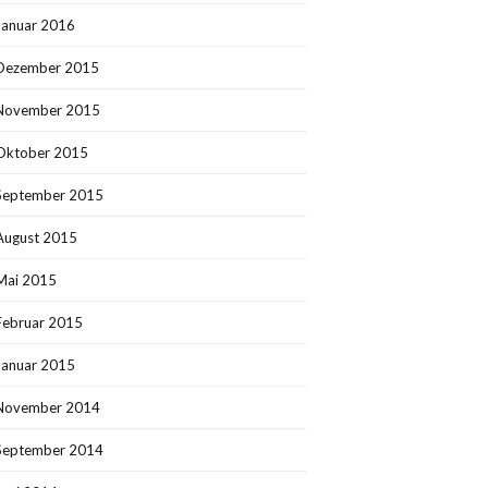
Januar 2016
Dezember 2015
November 2015
Oktober 2015
September 2015
August 2015
Mai 2015
Februar 2015
Januar 2015
November 2014
September 2014