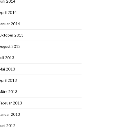
Juni 2014
April 2014
Januar 2014
Oktober 2013
August 2013
Juli 2013
Mai 2013
April 2013
März 2013
Februar 2013
Januar 2013
Juni 2012