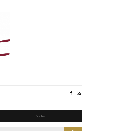
Suche
Suche