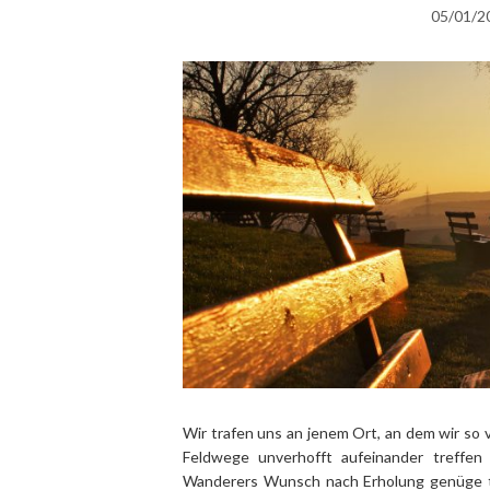
05/01/2
Wir trafen uns an jenem Ort, an dem wir so
Feldwege unverhofft aufeinander treffe
Wanderers Wunsch nach Erholung genüge tut