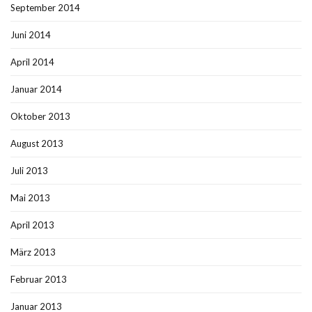
September 2014
Juni 2014
April 2014
Januar 2014
Oktober 2013
August 2013
Juli 2013
Mai 2013
April 2013
März 2013
Februar 2013
Januar 2013