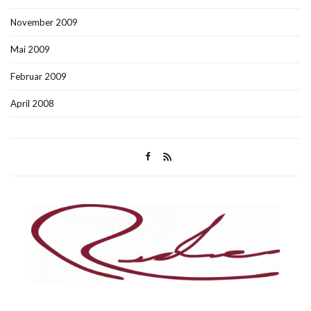
November 2009
Mai 2009
Februar 2009
April 2008