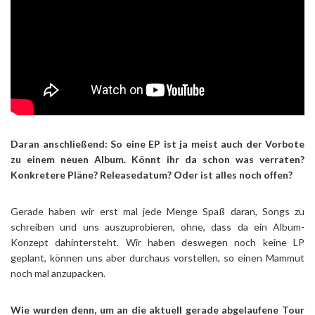
Daran anschließend: So eine EP ist ja meist auch der Vorbote
zu einem neuen Album. Könnt ihr da schon was verraten?
Konkretere Pläne? Releasedatum? Oder ist alles noch offen?
Gerade haben wir erst mal jede Menge Spaß daran, Songs zu
schreiben und uns auszuprobieren, ohne, dass da ein Album-
Konzept dahintersteht. Wir haben deswegen noch keine LP
geplant, können uns aber durchaus vorstellen, so einen Mammut
noch mal anzupacken.
Wie wurden denn, um an die aktuell gerade abgelaufene Tour