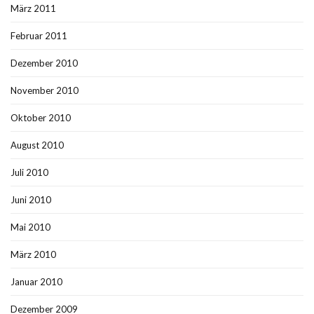
März 2011
Februar 2011
Dezember 2010
November 2010
Oktober 2010
August 2010
Juli 2010
Juni 2010
Mai 2010
März 2010
Januar 2010
Dezember 2009