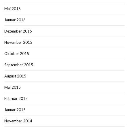
Mai 2016
Januar 2016
Dezember 2015
November 2015
Oktober 2015
September 2015
August 2015
Mai 2015
Februar 2015
Januar 2015
November 2014