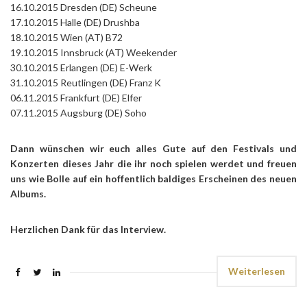
16.10.2015 Dresden (DE) Scheune
17.10.2015 Halle (DE) Drushba
18.10.2015 Wien (AT) B72
19.10.2015 Innsbruck (AT) Weekender
30.10.2015 Erlangen (DE) E-Werk
31.10.2015 Reutlingen (DE) Franz K
06.11.2015 Frankfurt (DE) Elfer
07.11.2015 Augsburg (DE) Soho
Dann wünschen wir euch alles Gute auf den Festivals und
Konzerten dieses Jahr die ihr noch spielen werdet und freuen
uns wie Bolle auf ein hoffentlich baldiges Erscheinen des neuen
Albums.
Herzlichen Dank für das Interview.
Weiterlesen