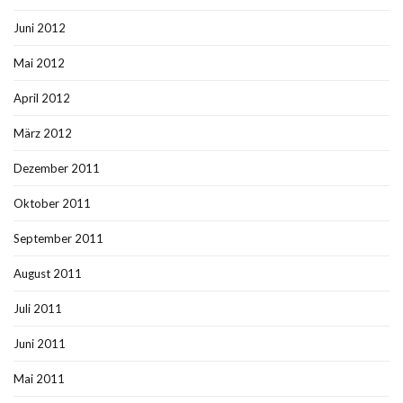
Juni 2012
Mai 2012
April 2012
März 2012
Dezember 2011
Oktober 2011
September 2011
August 2011
Juli 2011
Juni 2011
Mai 2011