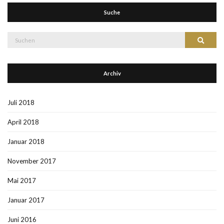
Suche
Suche
Suchen
nach:
Archiv
Juli 2018
April 2018
Januar 2018
November 2017
Mai 2017
Januar 2017
Juni 2016