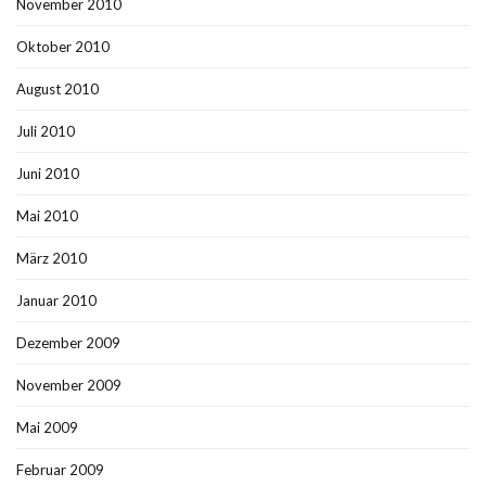
November 2010
Oktober 2010
August 2010
Juli 2010
Juni 2010
Mai 2010
März 2010
Januar 2010
Dezember 2009
November 2009
Mai 2009
Februar 2009