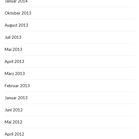
Januar 2014
Oktober 2013
August 2013
Juli 2013
Mai 2013
April 2013
März 2013
Februar 2013
Januar 2013
Juni 2012
Mai 2012
April 2012