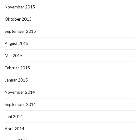
November 2015
Oktober 2015
September 2015
August 2015
Mai 2015
Februar 2015
Januar 2015
November 2014
September 2014
Juni 2014
April 2014