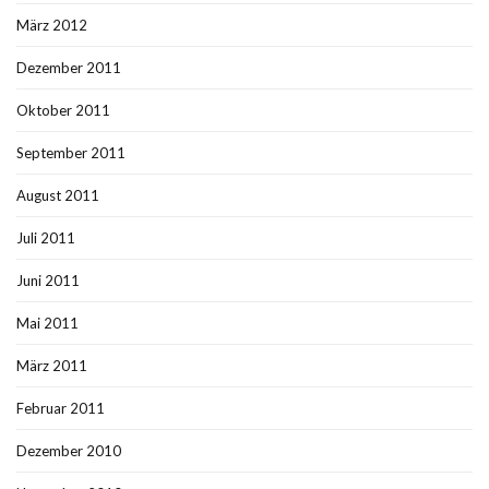
März 2012
Dezember 2011
Oktober 2011
September 2011
August 2011
Juli 2011
Juni 2011
Mai 2011
März 2011
Februar 2011
Dezember 2010