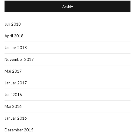
Archiv
Juli 2018
April 2018
Januar 2018
November 2017
Mai 2017
Januar 2017
Juni 2016
Mai 2016
Januar 2016
Dezember 2015