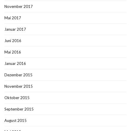
November 2017
Mai 2017
Januar 2017
Juni 2016
Mai 2016
Januar 2016
Dezember 2015
November 2015
Oktober 2015
September 2015
August 2015