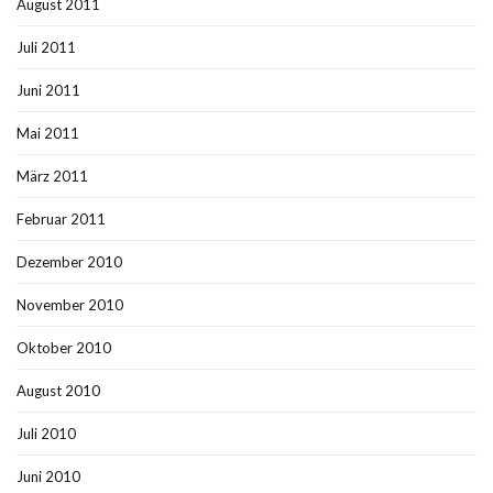
August 2011
Juli 2011
Juni 2011
Mai 2011
März 2011
Februar 2011
Dezember 2010
November 2010
Oktober 2010
August 2010
Juli 2010
Juni 2010