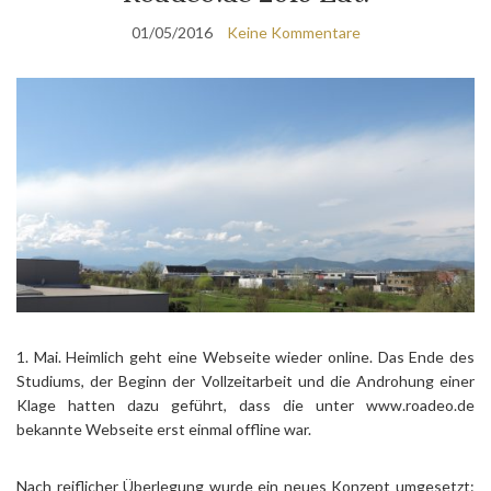
01/05/2016
Keine Kommentare
1. Mai. Heimlich geht eine Webseite wieder online. Das Ende des
Studiums, der Beginn der Vollzeitarbeit und die Androhung einer
Klage hatten dazu geführt, dass die unter www.roadeo.de
bekannte Webseite erst einmal offline war.
Nach reiflicher Überlegung wurde ein neues Konzept umgesetzt: