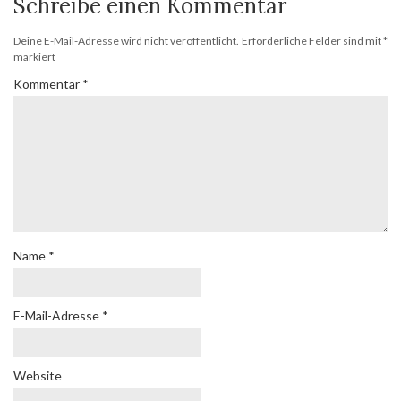
Schreibe einen Kommentar
Deine E-Mail-Adresse wird nicht veröffentlicht.
Erforderliche Felder sind mit
*
markiert
Kommentar
*
Name
*
E-Mail-Adresse
*
Website