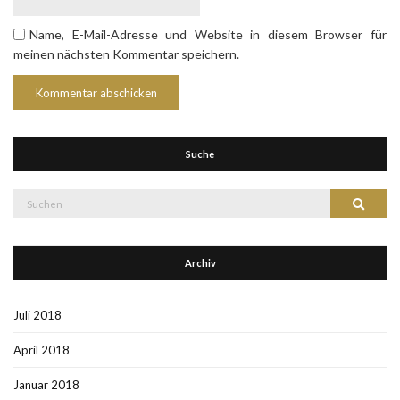
Name, E-Mail-Adresse und Website in diesem Browser für
meinen nächsten Kommentar speichern.
Suche
Suche
Suchen
nach:
Archiv
Juli 2018
April 2018
Januar 2018