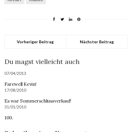
Vorheriger Beitrag
Nächster Beitrag
Du magst vielleicht auch
07/04/2013
Farewell Kevin!
17/08/2010
Es war Sommerschlussverkauf!
31/01/2010
100.