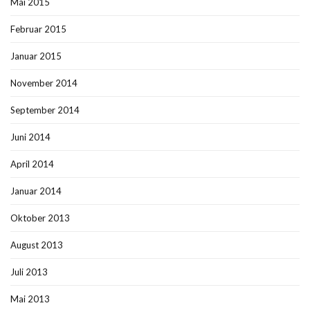
Mai 2015
Februar 2015
Januar 2015
November 2014
September 2014
Juni 2014
April 2014
Januar 2014
Oktober 2013
August 2013
Juli 2013
Mai 2013