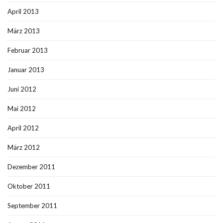
April 2013
März 2013
Februar 2013
Januar 2013
Juni 2012
Mai 2012
April 2012
März 2012
Dezember 2011
Oktober 2011
September 2011