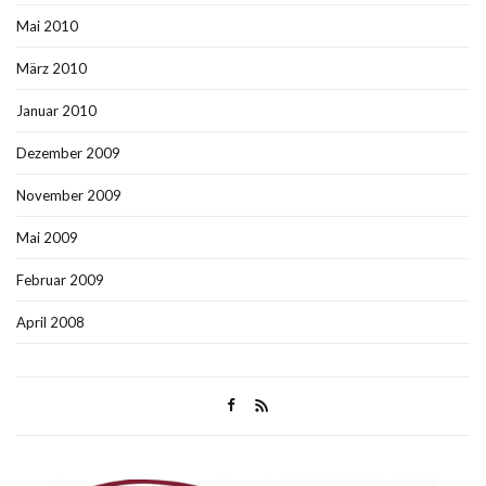
Mai 2010
März 2010
Januar 2010
Dezember 2009
November 2009
Mai 2009
Februar 2009
April 2008