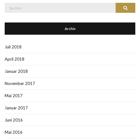
Suche
Suchen
nach:
Archiv
Juli 2018
April 2018
Januar 2018
November 2017
Mai 2017
Januar 2017
Juni 2016
Mai 2016