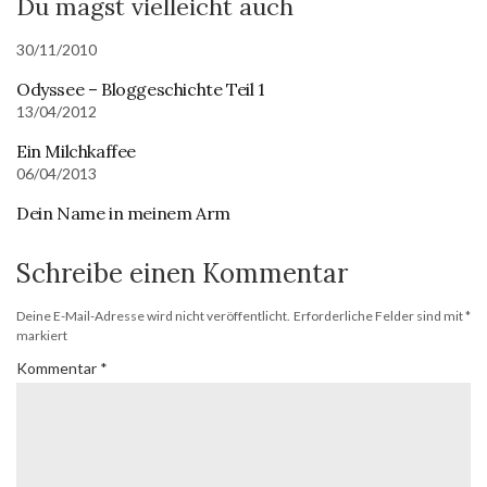
Du magst vielleicht auch
30/11/2010
Odyssee – Bloggeschichte Teil 1
13/04/2012
Ein Milchkaffee
06/04/2013
Dein Name in meinem Arm
Schreibe einen Kommentar
Deine E-Mail-Adresse wird nicht veröffentlicht.
Erforderliche Felder sind mit
*
markiert
Kommentar
*