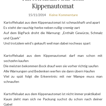
Kippenautomat
15/11/2014
Keine Kommentare
Kartoffelsalat aus dem Kippenautomat ist schmackhaft und apart
Es steht der rauchig-herbe neben rußig-cremig-zart
Auf dem BigPack droht die Warnung: „Enthält Gewürze, Schmalz
und Quark“
Und trotzdem wird’s gekauft weil man dabei nochwas spart
Kartoffelsalat aus dem Kippenautomat darf man schon mit
sechzehn kaufen
Die meisten bekommen Bock drauf wen sie vorher richtig saufen
Alle Warnungen und Bedenken werfen sie dann übern Haufen
Viel zu spät folgt die Erkenntnis: mit ner Wampe muss man
schnaufen
Kartoffelsalat aus dem Kippenautomat ist nicht immer praktikabel
Kaum zieht man sich ne Packung suchst du schon nach deiner
Gabel