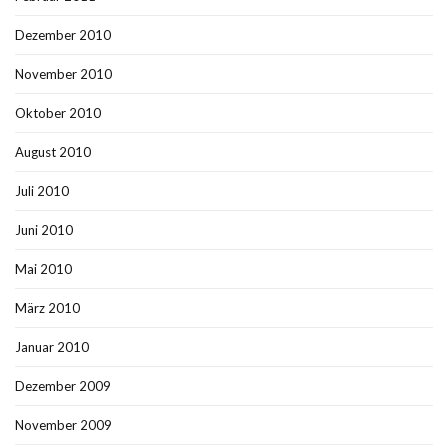
Dezember 2010
November 2010
Oktober 2010
August 2010
Juli 2010
Juni 2010
Mai 2010
März 2010
Januar 2010
Dezember 2009
November 2009