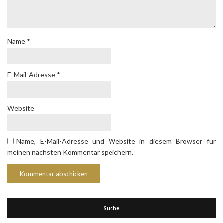
Name
*
E-Mail-Adresse
*
Website
Name, E-Mail-Adresse und Website in diesem Browser für
meinen nächsten Kommentar speichern.
Suche