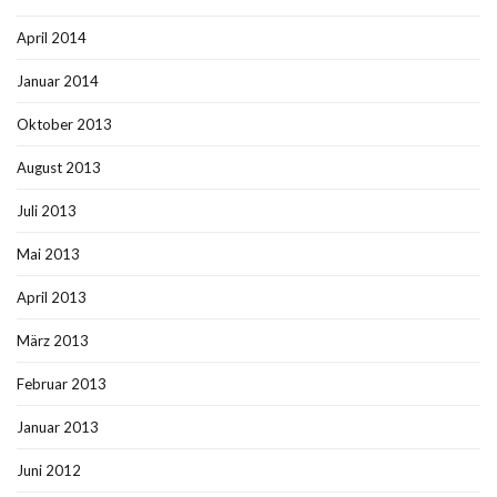
April 2014
Januar 2014
Oktober 2013
August 2013
Juli 2013
Mai 2013
April 2013
März 2013
Februar 2013
Januar 2013
Juni 2012