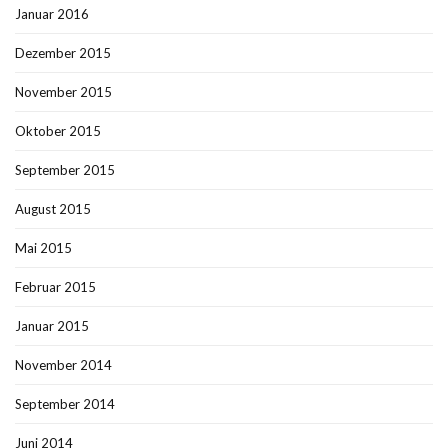
Januar 2016
Dezember 2015
November 2015
Oktober 2015
September 2015
August 2015
Mai 2015
Februar 2015
Januar 2015
November 2014
September 2014
Juni 2014