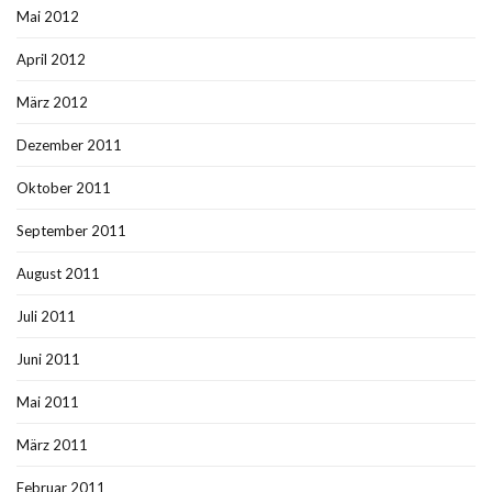
Mai 2012
April 2012
März 2012
Dezember 2011
Oktober 2011
September 2011
August 2011
Juli 2011
Juni 2011
Mai 2011
März 2011
Februar 2011